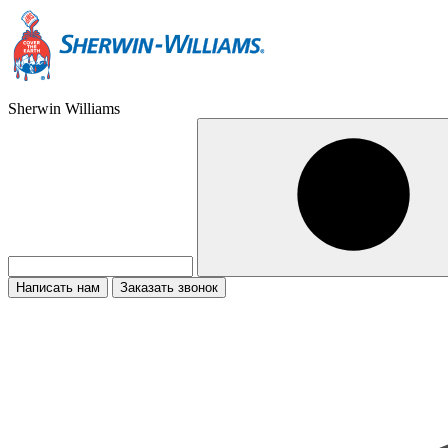
Sherwin Williams
Написать нам
Заказать звонок