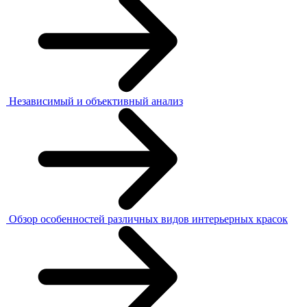
Независимый и объективный анализ
Обзор особенностей различных видов интерьерных красок