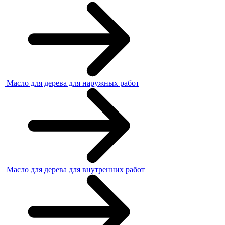
Масло для дерева для наружных работ
Масло для дерева для внутренних работ