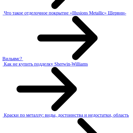
Что такое отделочное покрытие «Illusions Metallic» Шервин-
Вильямс?
Как не купить подделку Sherwin-Williams
Краски по металлу: виды, достоинства и недостатки, область