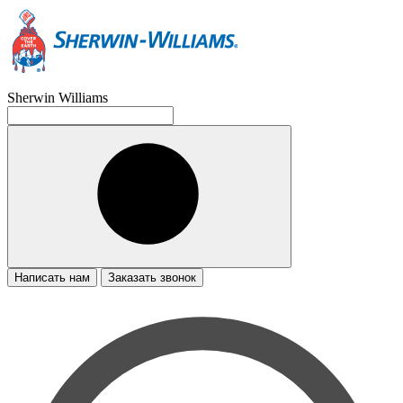
Sherwin Williams
Написать нам
Заказать звонок