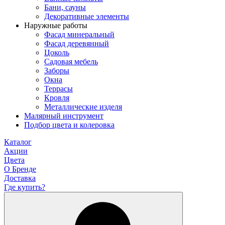
Бани, сауны
Декоративные элементы
Наружные работы
Фасад минеральный
Фасад деревянный
Цоколь
Садовая мебель
Заборы
Окна
Террасы
Кровля
Металлические изделя
Малярный инструмент
Подбор цвета и колеровка
Каталог
Акции
Цвета
О Бренде
Доставка
Где купить?