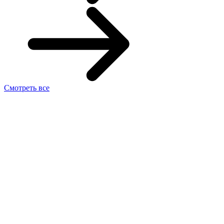
Смотреть все