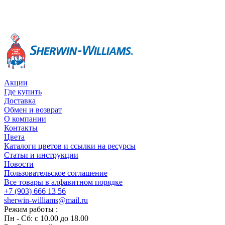
Акции
Где купить
Доставка
Обмен и возврат
О компании
Контакты
Цвета
Каталоги цветов и ссылки на ресурсы
Статьи и инструкции
Новости
Пользовательское соглашение
Все товары в алфавитном порядке
+7 (903) 666 13 56
sherwin-williams@mail.ru
Режим работы :
Пн - Сб: с 10.00 до 18.00