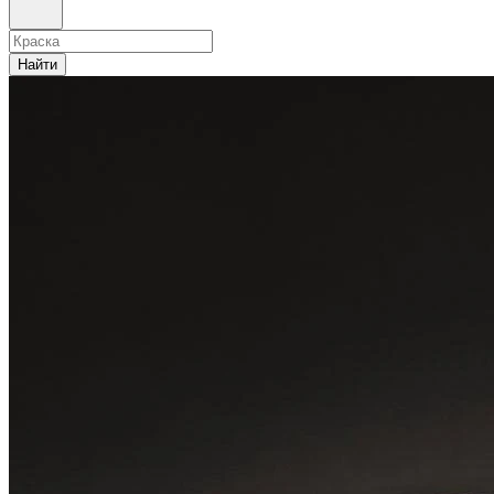
Найти