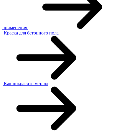
применения
Краска для бетонного пола
Как покрасить металл