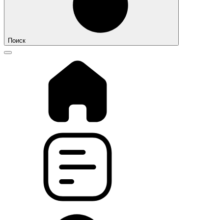
Поиск