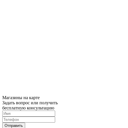
Магазины на карте
Задать вопрос или получить
бесплатную консультацию
Отправить