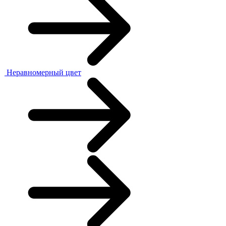
Неравномерный цвет