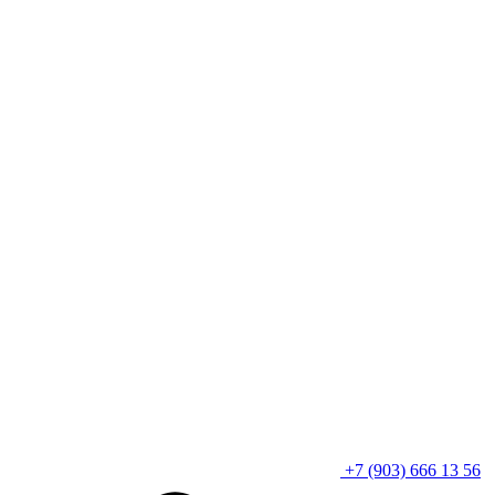
+7 (903) 666 13 56