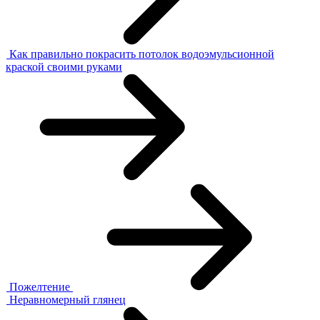
Как правильно покрасить потолок водоэмульсионной
краской своими руками
Пожелтение
Неравномерный глянец