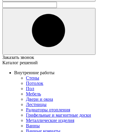
Заказать звонок
Каталог решений
Внутренние работы
Стены
Потолок
Пол
Мебель
Двери и окна
Лестницы
Радиаторы отопления
Грифельные и магнитные доски
Металлические изделия
Ванны
Ванные комнаты