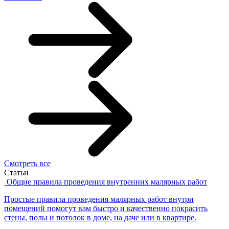
Смотреть все
Статьи
Общие правила проведения внутренних малярных работ
Простые правила проведения малярных работ внутри
помещений помогут вам быстро и качественно покрасить
стены, полы и потолок в доме, на даче или в квартире.