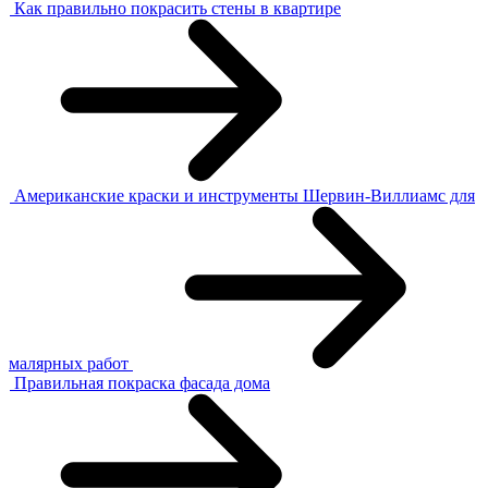
Как правильно покрасить стены в квартире
Американские краски и инструменты Шервин-Виллиамс для
малярных работ
Правильная покраска фасада дома