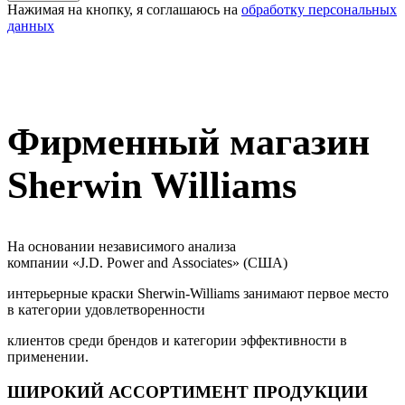
Нажимая на кнопку, я соглашаюсь на
обработку персональных
данных
Фирменный магазин
Sherwin Williams
На основании независимого анализа
компании «J.D. Power and Associates» (США)
интерьерные краски Sherwin-Williams занимают первое место
в категории удовлетворенности
клиентов среди брендов и категории эффективности в
применении.
ШИРОКИЙ АССОРТИМЕНТ ПРОДУКЦИИ