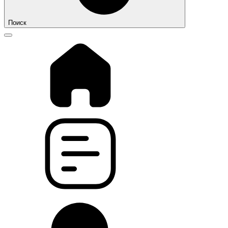
Поиск