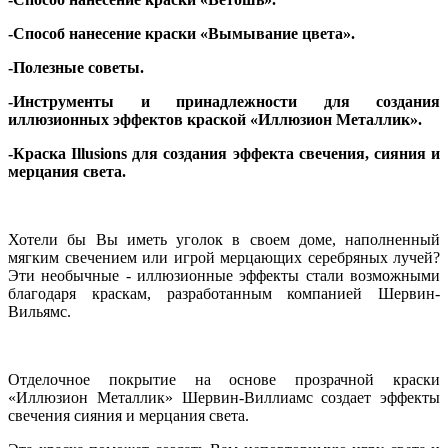
-Способ нанесение краски «Вымывание цвета».
-Полезные советы.
-Инструменты и принадлежности для создания
иллюзионных эффектов краской «Иллюзион Металлик».
-Краска Illusions для создания эффекта свечения, сияния и
мерцания света.
Хотели бы Вы иметь уголок в своем доме, наполненный
мягким свечением или игрой мерцающих серебряных лучей?
Эти необычные - иллюзионные эффекты стали возможными
благодаря краскам, разработанным компанией Шервин-
Вильямс.
Отделочное покрытие на основе прозрачной краски
«Иллюзион Металлик» Шервин-Виллиамс создает эффекты
свечения сияния и мерцания света.