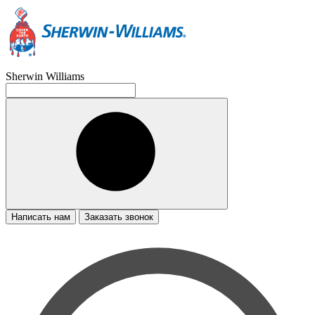
Sherwin Williams
Написать нам
Заказать звонок