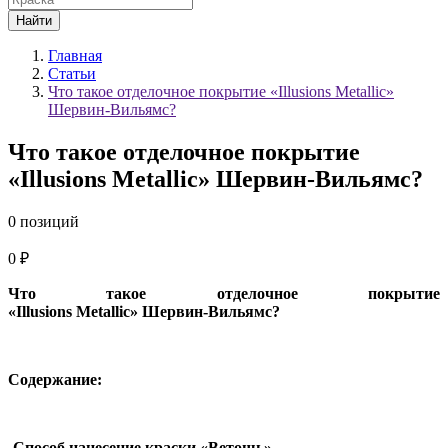
Найти
Главная
Статьи
Что такое отделочное покрытие «Illusions Metallic»
Шервин-Вильямс?
Что такое отделочное покрытие
«Illusions Metallic» Шервин-Вильямс?
0 позиций
0 ₽
Что такое отделочное покрытие
«Illusions Metallic» Шервин-Вильямс?
Содержание:
-Способ нанесение краски «Ветошь».