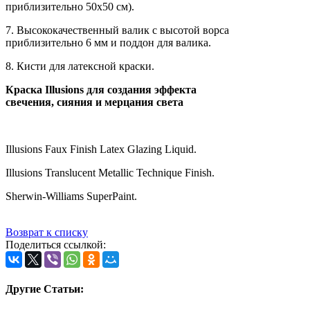
приблизительно 50x50 см).
7. Высококачественный валик с высотой ворса
приблизительно 6 мм и поддон для валика.
8. Кисти для латексной краски.
Краска Illusions для создания эффекта
свечения, сияния и мерцания света
Illusions Faux Finish Latex Glazing Liquid.
Illusions Translucent Metallic Technique Finish.
Sherwin-Williams SuperPaint.
Возврат к списку
Поделиться ссылкой:
Другие Статьи: