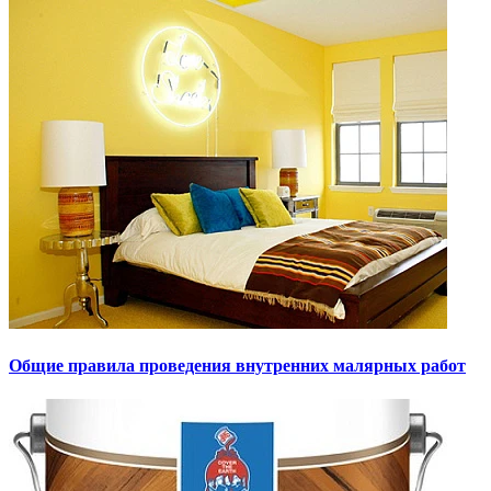
Общие правила проведения внутренних малярных работ