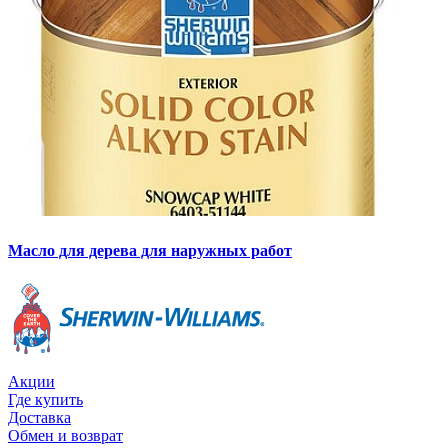
Масло для дерева для наружных работ
Акции
Где купить
Доставка
Обмен и возврат