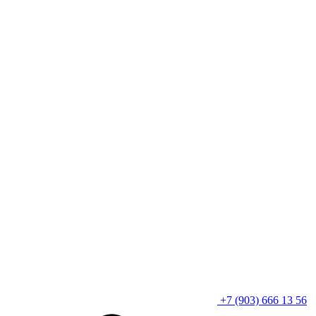
+7 (903) 666 13 56