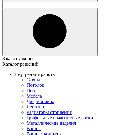
Заказать звонок
Каталог решений
Внутренние работы
Стены
Потолок
Пол
Мебель
Двери и окна
Лестницы
Радиаторы отопления
Грифельные и магнитные доски
Металлические изделия
Ванны
Ванные комнаты