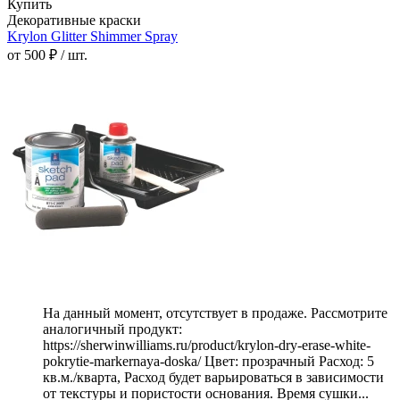
Купить
Декоративные краски
Krylon Glitter Shimmer Spray
от 500 ₽ / шт.
На данный момент, отсутствует в продаже. Рассмотрите
аналогичный продукт:
https://sherwinwilliams.ru/product/krylon-dry-erase-white-
pokrytie-markernaya-doska/ Цвет: прозрачный Расход: 5
кв.м./кварта, Расход будет варьироваться в зависимости
от текстуры и пористости основания. Время сушки...