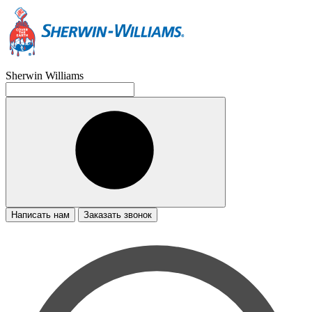
Sherwin Williams
Написать нам
Заказать звонок