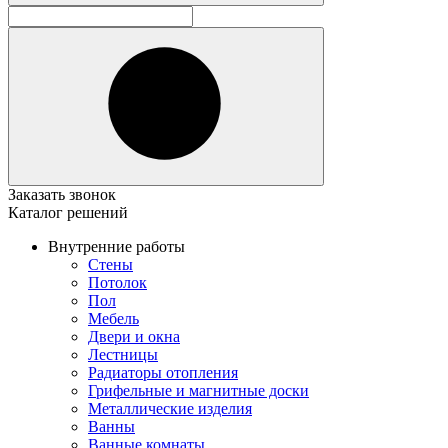
Заказать звонок
Каталог решений
Внутренние работы
Стены
Потолок
Пол
Мебель
Двери и окна
Лестницы
Радиаторы отопления
Грифельные и магнитные доски
Металлические изделия
Ванны
Ванные комнаты