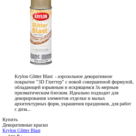
Krylon Glitter Blast - аэрозольное декоративное
покрытие "3D Глиттер" с новой совершенной формулой,
обладающей взрывным и искрящимся 3х-мерным
призматическим блеском. Идеально подходит для
декорирования элементов отделки и малых
архитектурных форм, украшения праздников, для работ
с диза...
Купить
Декоративные краски
Krylon Glitter Blast