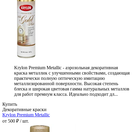
Krylon Premium Metallic - аэрозольная декоративная
краска металлик с улучшенными свойствами, создающая
практически полную оптическую имитацию
металлизированной поверхности. Высокая степень
блеска и широкая цветовая гамма натуральных металлов
для работ премиум класса. Идеально подходит дл...
Купить
Декоративные краски
Krylon Premium Metallic
от 500 ₽ / шт.