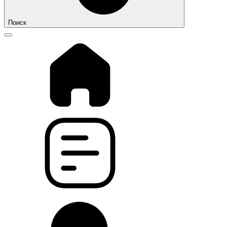
Поиск