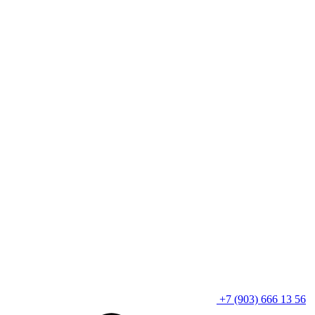
+7 (903) 666 13 56