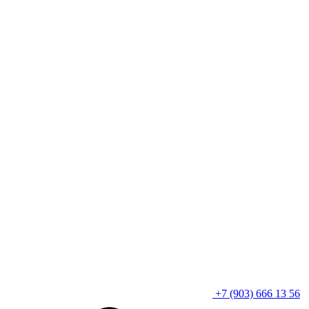
+7 (903) 666 13 56