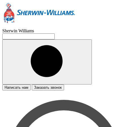
Sherwin Williams
Написать нам
Заказать звонок