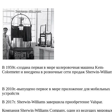
В 1959г.-создана первая в мире колеровочная машина Kem-
Colormeter и внедрена в розничные сети продаж Sherwin-William
В 2010г.-выпущено первое в мире приложение для мобильных
устройств
В 2017г. Sherwin-Williams завершила приобретение Valspar.
Компания Sherwin-Williams Company, один из ведущих мировы