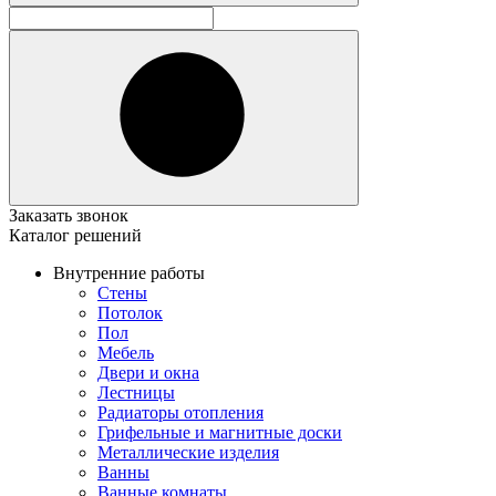
Заказать звонок
Каталог решений
Внутренние работы
Стены
Потолок
Пол
Мебель
Двери и окна
Лестницы
Радиаторы отопления
Грифельные и магнитные доски
Металлические изделия
Ванны
Ванные комнаты