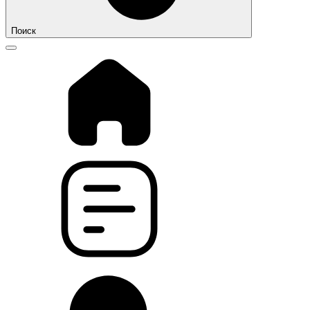
Поиск