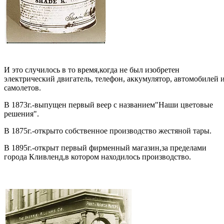
И это случилось в то время,когда не был изобретен
электрический двигатель, телефон, аккумулятор, автомобилей 
самолетов.
В 1873г.-выпущен первый веер с названием"Наши цветовые
решения".
В 1875г.-открыто собственное производство жестяной тары.
В 1895г.-открыт первый фирменный магазин,за пределами
города Кливленд,в котором находилось производство.