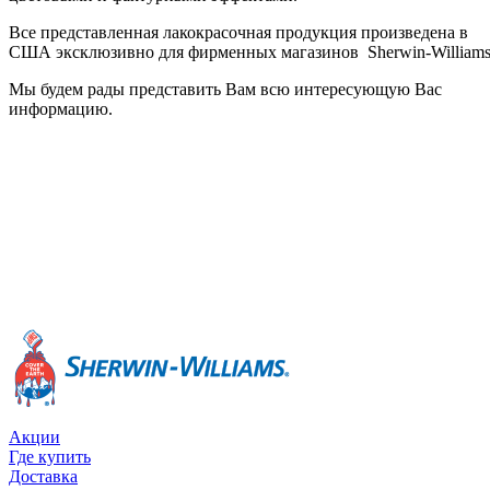
Все представленная лакокрасочная продукция произведена в
США эксклюзивно для фирменных магазинов Sherwin-Williams
Мы будем рады представить Вам всю интересующую Вас
информацию.
Акции
Где купить
Доставка