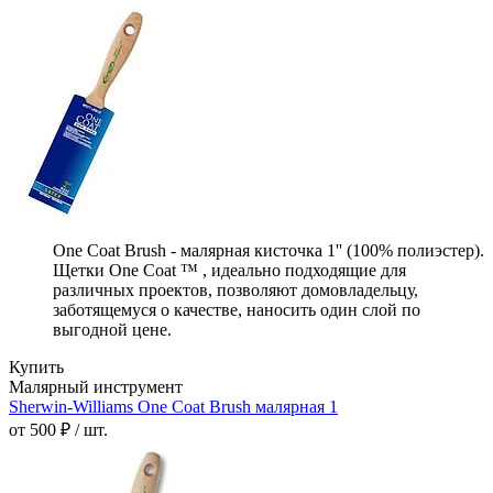
One Coat Brush - малярная кисточка 1'' (100% полиэстер).
Щетки One Coat ™ , идеально подходящие для
различных проектов, позволяют домовладельцу,
заботящемуся о качестве, наносить один слой по
выгодной цене.
Купить
Малярный инструмент
Sherwin-Williams One Coat Brush малярная 1
от 500 ₽ / шт.