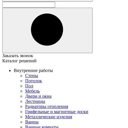
Заказать звонок
Каталог решений
Внутренние работы
Стены
Потолок
Пол
Мебель
Двери и окна
Лестницы
Радиаторы отопления
Грифельные и магнитные доски
Металлические изделия
Ванны
Ванные комнаты