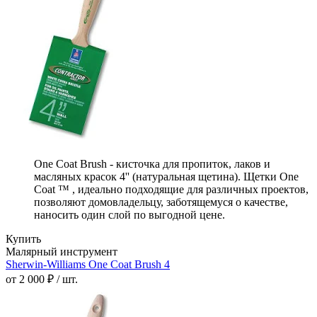
One Coat Brush - кисточка для пропиток, лаков и
масляных красок 4'' (натуральная щетина). Щетки One
Coat ™ , идеально подходящие для различных проектов,
позволяют домовладельцу, заботящемуся о качестве,
наносить один слой по выгодной цене.
Купить
Малярный инструмент
Sherwin-Williams One Coat Brush 4
от 2 000 ₽ / шт.