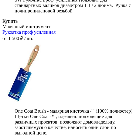
стандартных валиков диаметром 1-1 / 2 дюйма. Ручка с
полипропиленовой резьбой
Купить
Малярный инструмент
Рукоятка проф усиленная
от 1 500 ₽ / шт.
One Coat Brush - малярная кисточка 4'' (100% полиэстер).
Щетки One Coat ™ , идеально подходящие для
различных проектов, позволяют домовладельцу,
заботящемуся о качестве, наносить один слой по
выгодной цене.