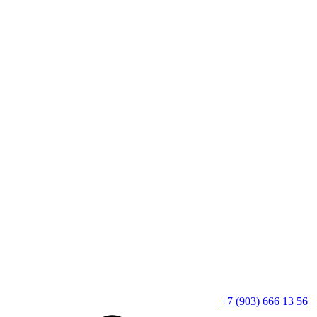
+7 (903) 666 13 56