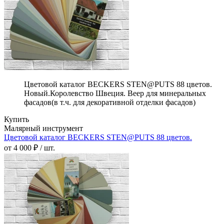
Цветовой каталог BECKERS STEN@PUTS 88 цветов.
Новый.Королевство Швеция. Веер для минеральных
фасадов(в т.ч. для декоративной отделки фасадов)
Купить
Малярный инструмент
Цветовой каталог BECKERS STEN@PUTS 88 цветов.
от 4 000 ₽ / шт.