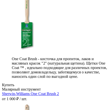
One Coat Brush - кисточка для пропиток, лаков и
масляных красок "2'' (натуральная щетина). Щетки One
Coat ™ , идеально подходящие для различных проектов,
позволяют домовладельцу, заботящемуся о качестве,
наносить один слой по выгодной цене.
Купить
Малярный инструмент
Sherwin-Williams One Coat Brush 2
от 1 000 ₽ / шт.