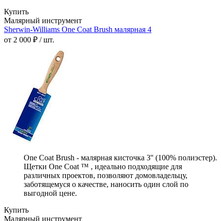
Купить
Малярный инструмент
Sherwin-Williams One Coat Brush малярная 4
от 2 000 ₽ / шт.
One Coat Brush - малярная кисточка 3'' (100% полиэстер).
Щетки One Coat ™ , идеально подходящие для
различных проектов, позволяют домовладельцу,
заботящемуся о качестве, наносить один слой по
выгодной цене.
Купить
Малярный инструмент