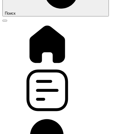
Поиск