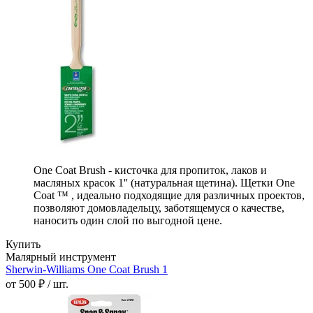
One Coat Brush - кисточка для пропиток, лаков и
масляных красок 1'' (натуральная щетина). Щетки One
Coat ™ , идеально подходящие для различных проектов,
позволяют домовладельцу, заботящемуся о качестве,
наносить один слой по выгодной цене.
Купить
Малярный инструмент
Sherwin-Williams One Coat Brush 1
от 500 ₽ / шт.