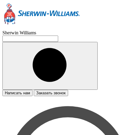
Sherwin Williams
Написать нам
Заказать звонок