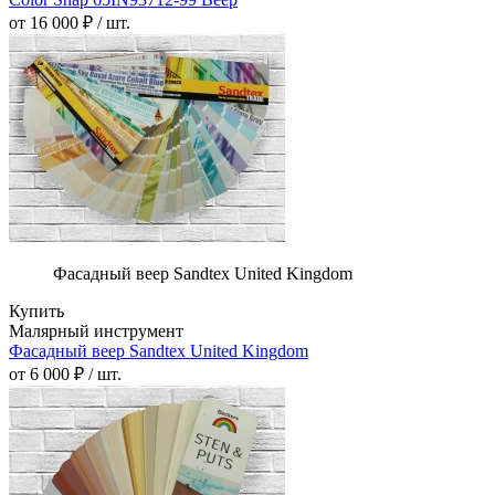
от 16 000 ₽ / шт.
Фасадный веер Sandtex United Kingdom
Купить
Малярный инструмент
Фасадный веер Sandtex United Kingdom
от 6 000 ₽ / шт.