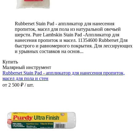
Rubberset Stain Pad - аппликатор для нанесения
пропиток, масел для пола из натуральной овечьей
шерсти. Pure Lambskin Stain Pad -Аппликатор для
нанесения пропиток и масел. 11354600 Rubberset Для
быстрого и равномерного покрытия. Для лессирующих
и урывных составков на основ...
Купить
Малярный инструмент
Rubberset Stain Pad - аппликатор для нанесения пропиток,
масел для пола и стен
от 2 500 ₽ / шт.