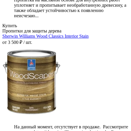
уплотняет и пропитывает необработанную древесину, а
также обладает устойчивостью к появлению
неисчезаю...
Купить
Пропитки для защиты дерева
Sherwin Williams Wood Classics Interior Stain
от 3 500 ₽ / шт.
На данный момент, отсутствует в продаже. Рассмотрите