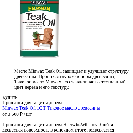
Масло Minwax Teak Oil защищает и улучшает структуру
древесины. Проникая глубоко в поры древесины,
Тиковое масло Minwax восстанавливает естественный
цвет дерева и его текстуру.
Купить
Пропитки для защиты дерева
Minwax Teak Oil 1QT Тиковое масло древесины
от 3 500 ₽ / шт.
Пропитки для защиты дерева Sherwin-Williams. Любая
древесная поверхность в конечном итоге подвергается