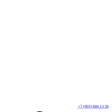
+7 (903) 666 13 56