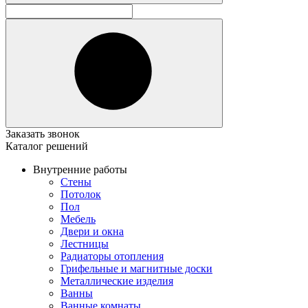
Заказать звонок
Каталог решений
Внутренние работы
Стены
Потолок
Пол
Мебель
Двери и окна
Лестницы
Радиаторы отопления
Грифельные и магнитные доски
Металлические изделия
Ванны
Ванные комнаты