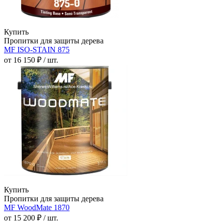
Купить
Пропитки для защиты дерева
MF ISO-STAIN 875
от 16 150 ₽ / шт.
Купить
Пропитки для защиты дерева
MF WoodMate 1870
от 15 200 ₽ / шт.