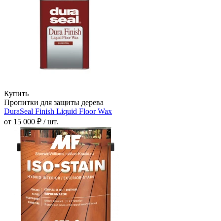
Купить
Пропитки для защиты дерева
DuraSeal Finish Liquid Floor Wax
от 15 000 ₽ / шт.