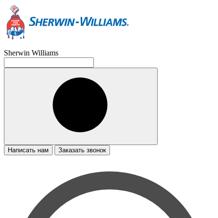
Sherwin Williams
Написать нам
Заказать звонок