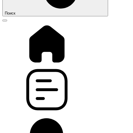
Поиск