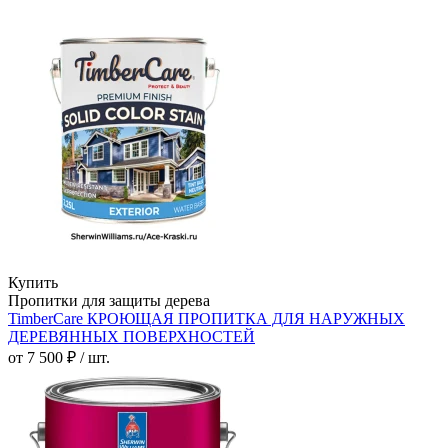
Купить
Пропитки для защиты дерева
TimberCare КРОЮЩАЯ ПРОПИТКА ДЛЯ НАРУЖНЫХ
ДЕРЕВЯННЫХ ПОВЕРХНОСТЕЙ
от 7 500 ₽ / шт.