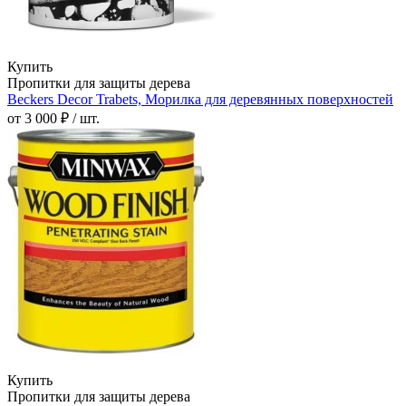
Купить
Пропитки для защиты дерева
Beckers Decor Trabets, Морилка для деревянных поверхностей
от 3 000 ₽ / шт.
Купить
Пропитки для защиты дерева