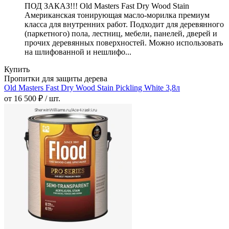
ПОД ЗАКАЗ!!! Old Masters Fast Dry Wood Stain
Американская тонирующая масло-морилка премиум
класса для внутренних работ. Подходит для деревянного
(паркетного) пола, лестниц, мебели, панелей, дверей и
прочих деревянных поверхностей. Можно использовать
на шлифованной и нешлифо...
Купить
Пропитки для защиты дерева
Old Masters Fast Dry Wood Stain Pickling White 3,8л
от 16 500 ₽ / шт.