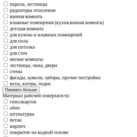
перила, лестницы
радиаторы отопления
ванная комната
влажные помещения (кухня,ванная комната)
детская комната
для кухонь и влажных помещений
для пола
для потолка
для стен
жилые комнаты
лестницы, окна, двери
стены
фасады, цоколи, заборы, прочие постройки
яхты, катера, лодки
Показать больше
Материал рабочей поверхности
гипсокартон
обои
штукатурка
бетон
кирпич
покрытие на водной основе