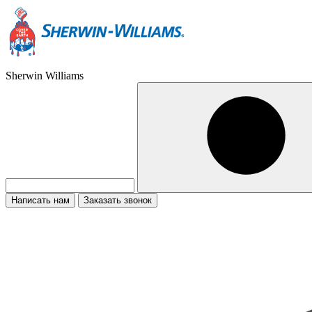
Sherwin Williams
Написать нам
Заказать звонок