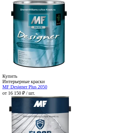
Купить
Интерьерные краски
MF Designer Plus 2050
от 16 150 ₽ / шт.