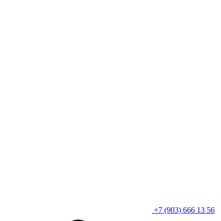
+7 (903) 666 13 56