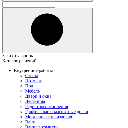
Заказать звонок
Каталог решений
Внутренние работы
Стены
Потолок
Пол
Мебель
Двери и окна
Лестницы
Радиаторы отопления
Грифельные и магнитные доски
Металлические изделия
Ванны
Ванные комнаты