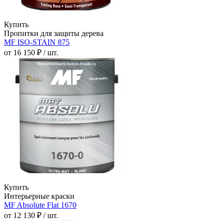
Купить
Пропитки для защиты дерева
MF ISO-STAIN 875
от 16 150 ₽ / шт.
Купить
Интерьерные краски
MF Absolute Flat 1670
от 12 130 ₽ / шт.