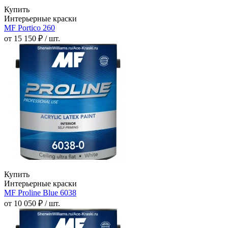
Купить
Интерьерные краски
MF Portico 260
от 15 150 ₽ / шт.
Купить
Интерьерные краски
MF Proline Blue 6038
от 10 050 ₽ / шт.