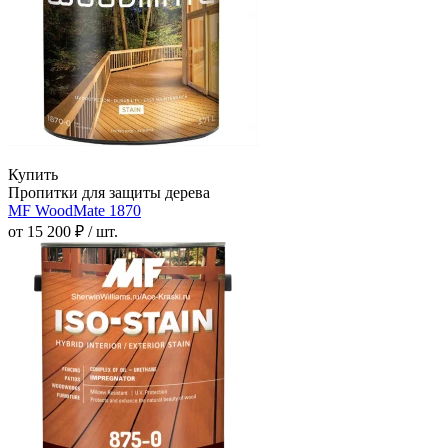
Купить
Пропитки для защиты дерева
MF WoodMate 1870
от 15 200 ₽ / шт.