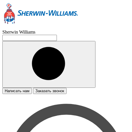
Sherwin Williams
Написать нам
Заказать звонок