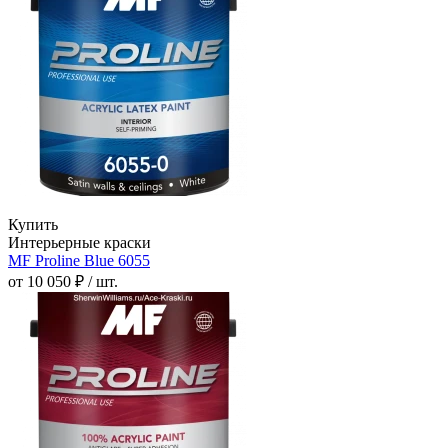
Купить
Интерьерные краски
MF Proline Blue 6055
от 10 050 ₽ / шт.