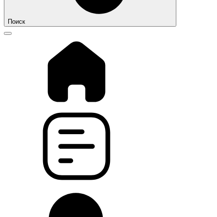
Поиск