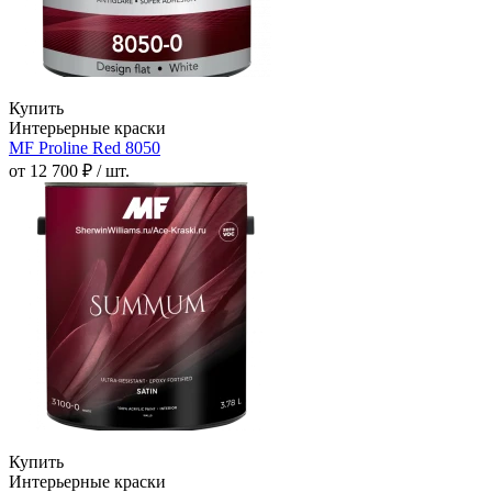
Купить
Интерьерные краски
MF Proline Red 8050
от 12 700 ₽ / шт.
Купить
Интерьерные краски