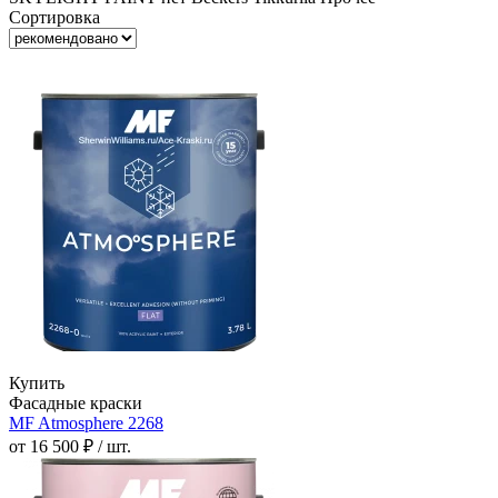
Сортировка
Купить
Фасадные краски
MF Atmosphere 2268
от 16 500 ₽ / шт.