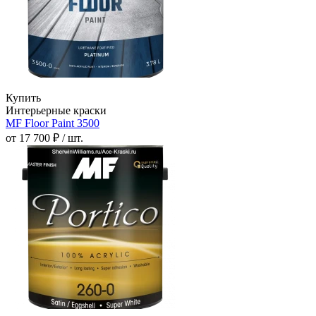
Купить
Интерьерные краски
MF Floor Paint 3500
от 17 700 ₽ / шт.