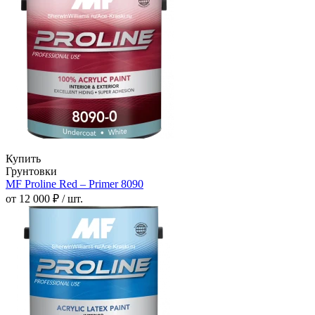
Купить
Грунтовки
MF Proline Red – Primer 8090
от 12 000 ₽ / шт.