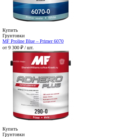
Купить
Грунтовки
MF Proline Blue – Primer 6070
от 9 300 ₽ / шт.
Купить
Грунтовки