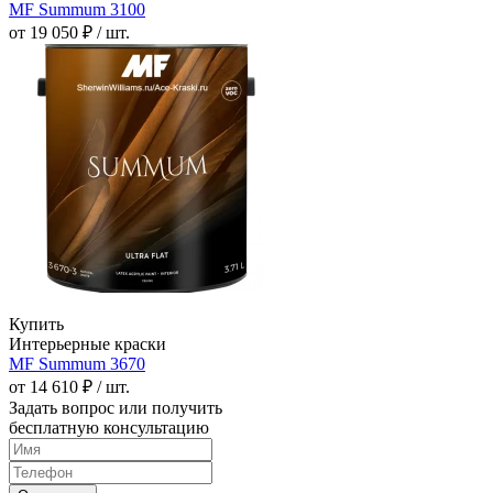
MF Summum 3100
от 19 050 ₽ / шт.
Купить
Интерьерные краски
MF Summum 3670
от 14 610 ₽ / шт.
Задать вопрос или получить
бесплатную консультацию