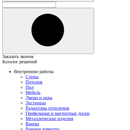
Заказать звонок
Каталог решений
Внутренние работы
Стены
Потолок
Пол
Мебель
Двери и окна
Лестницы
Радиаторы отопления
Грифельные и магнитные доски
Металлические изделия
Ванны
Ванные комнаты