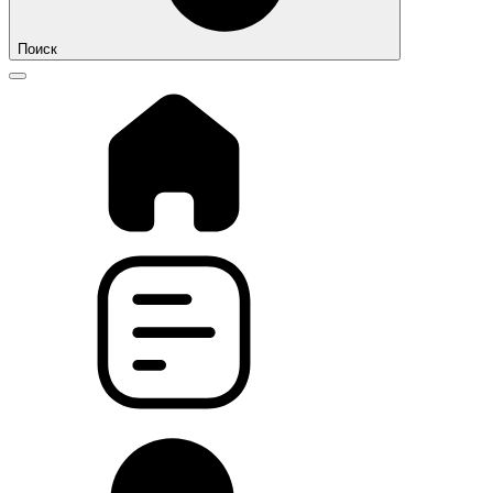
Поиск