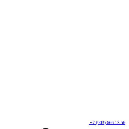
+7 (903) 666 13 56