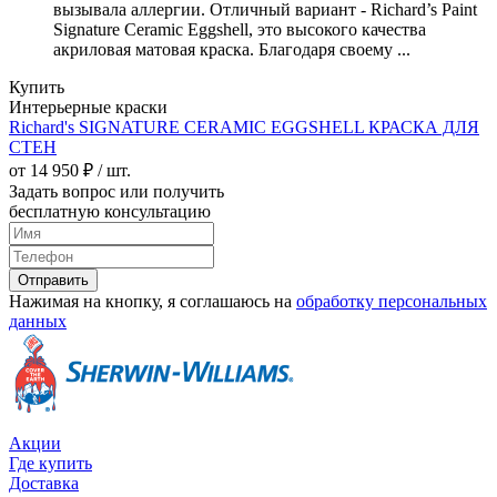
вызывала аллергии. Отличный вариант - Richard’s Paint
Signature Ceramic Eggshell, это высокого качества
акриловая матовая краска. Благодаря своему ...
Купить
Интерьерные краски
Richard's SIGNATURE CERAMIC EGGSHELL КРАСКА ДЛЯ
СТЕН
от 14 950 ₽ / шт.
Задать вопрос или получить
бесплатную консультацию
Отправить
Нажимая на кнопку, я соглашаюсь на
обработку персональных
данных
Акции
Где купить
Доставка