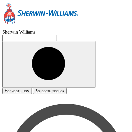
Sherwin Williams
Написать нам
Заказать звонок