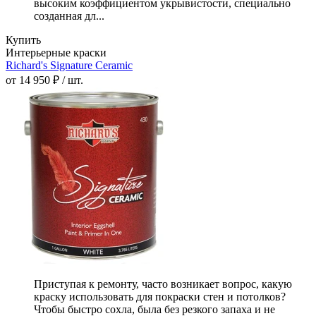
высоким коэффициентом укрывистости, специально
созданная дл...
Купить
Интерьерные краски
Richard's Signature Ceramic
от 14 950 ₽ / шт.
Приступая к ремонту, часто возникает вопрос, какую
краску использовать для покраски стен и потолков?
Чтобы быстро сохла, была без резкого запаха и не