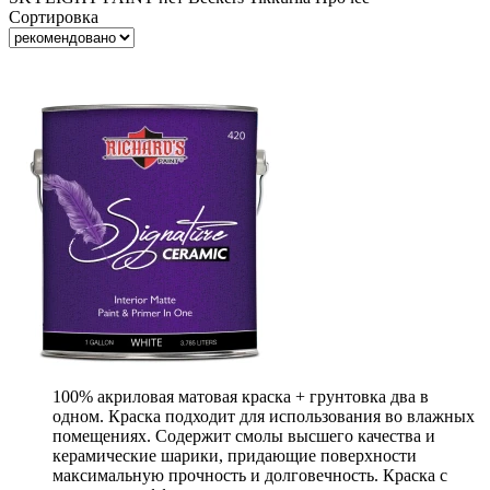
Сортировка
100% акриловая матовая краска + грунтовка два в
одном. Краска подходит для использования во влажных
помещениях. Содержит смолы высшего качества и
керамические шарики, придающие поверхности
максимальную прочность и долговечность. Краска с