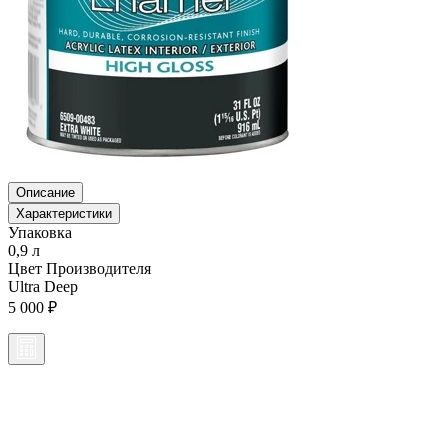
Описание
Характеристики
Упаковка
0,9 л
Цвет Производителя
Ultra Deep
5 000 ₽