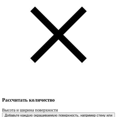
Рассчитать количество
Высота и ширина поверхности
Добавьте каждую окрашиваемую поверхность, например стену или