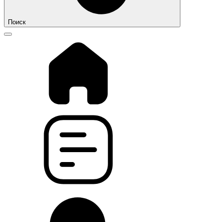
Поиск