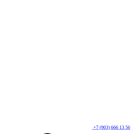
+7 (903) 666 13 56