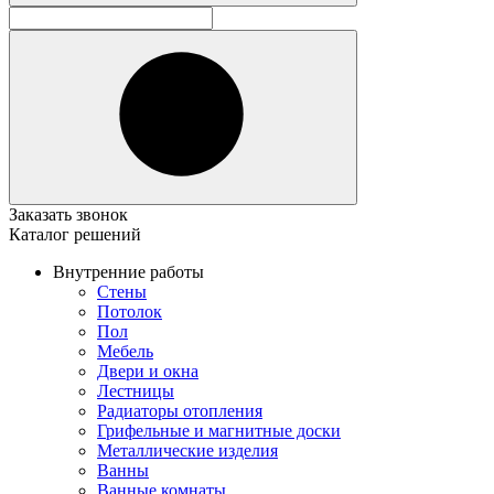
Заказать звонок
Каталог решений
Внутренние работы
Стены
Потолок
Пол
Мебель
Двери и окна
Лестницы
Радиаторы отопления
Грифельные и магнитные доски
Металлические изделия
Ванны
Ванные комнаты