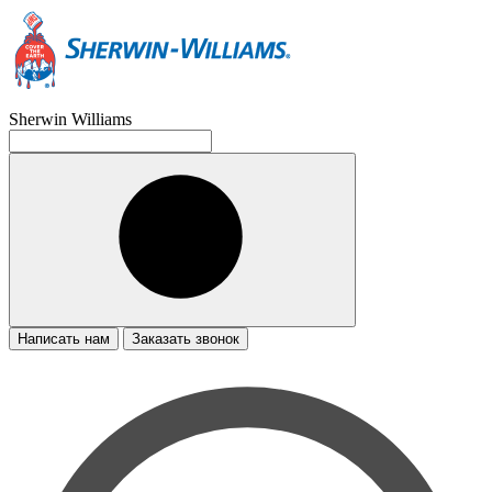
Sherwin Williams
Написать нам
Заказать звонок