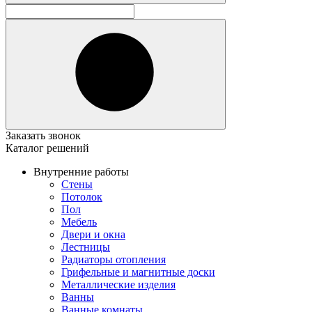
Заказать звонок
Каталог решений
Внутренние работы
Стены
Потолок
Пол
Мебель
Двери и окна
Лестницы
Радиаторы отопления
Грифельные и магнитные доски
Металлические изделия
Ванны
Ванные комнаты