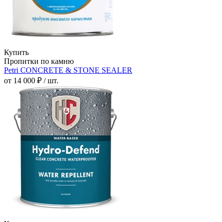
Купить
Пропитки по камню
Petri CONCRETE & STONE SEALER
от 14 000 ₽ / шт.