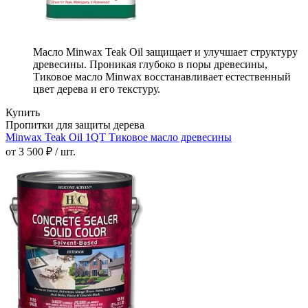
Масло Minwax Teak Oil защищает и улучшает структуру
древесины. Проникая глубоко в поры древесины,
Тиковое масло Minwax восстанавливает естественный
цвет дерева и его текстуру.
Купить
Пропитки для защиты дерева
Minwax Teak Oil 1QT Тиковое масло древесины
от 3 500 ₽ / шт.