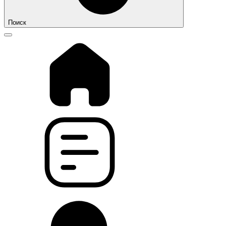
Поиск