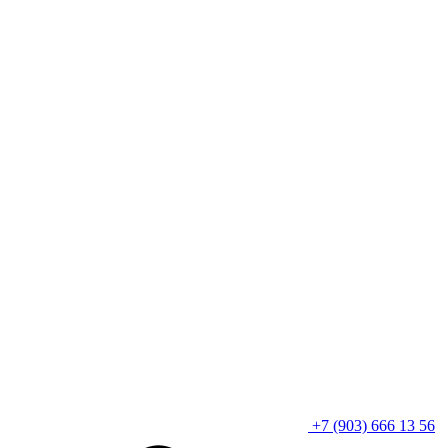
+7 (903) 666 13 56