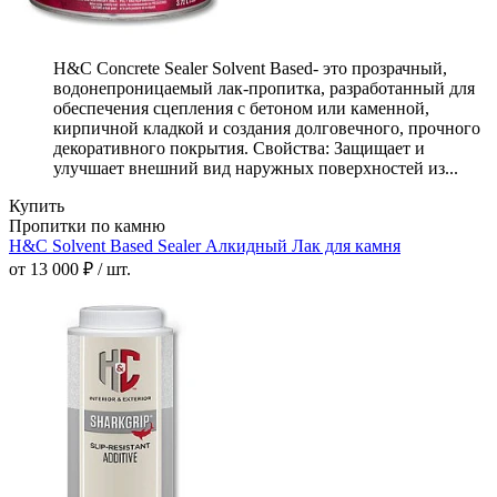
H&C Concrete Sealer Solvent Based- это прозрачный,
водонепроницаемый лак-пропитка, разработанный для
обеспечения сцепления с бетоном или каменной,
кирпичной кладкой и создания долговечного, прочного
декоративного покрытия. Свойства: Защищает и
улучшает внешний вид наружных поверхностей из...
Купить
Пропитки по камню
H&C Solvent Based Sealer Алкидный Лак для камня
от 13 000 ₽ / шт.