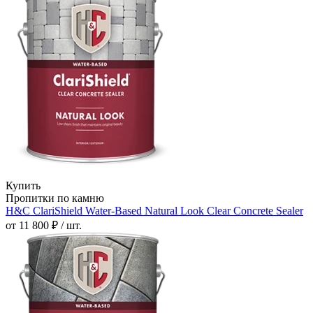
Купить
Пропитки по камню
H&C ClariShield Water-Based Natural Look Clear Concrete Sealer
от 11 800 ₽ / шт.