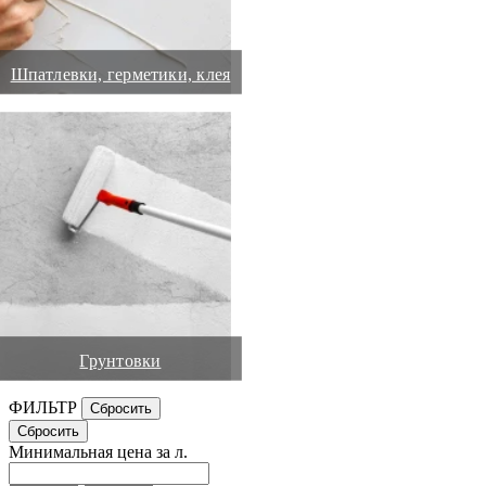
Шпатлевки, герметики, клея
Грунтовки
ФИЛЬТР
Минимальная цена за л.