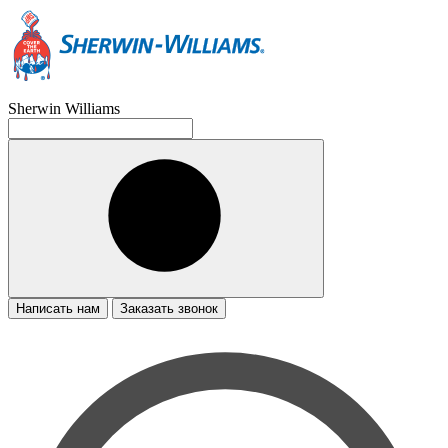
Sherwin Williams
Написать нам
Заказать звонок