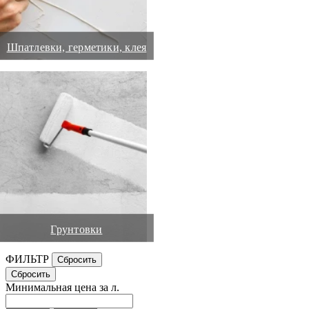
Шпатлевки, герметики, клея
Грунтовки
ФИЛЬТР
Минимальная цена за л.