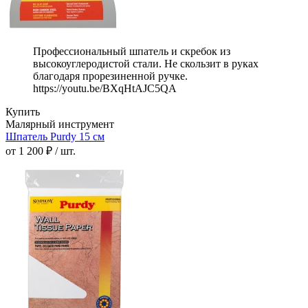
Профессиональный шпатель и скребок из
высокоуглеродистой стали. Не скользит в руках
благодаря прорезиненной ручке.
https://youtu.be/BXqHtAJC5QA
Купить
Малярный инструмент
Шпатель Purdy 15 см
от 1 200 ₽ / шт.