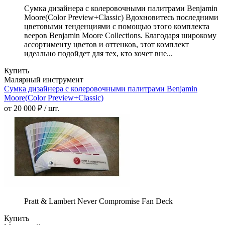
Сумка дизайнера с колеровочными палитрами Benjamin
Moore(Color Preview+Classic) Вдохновитесь последними
цветовыми тенденциями с помощью этого комплекта
вееров Benjamin Moore Collections. Благодаря широкому
ассортименту цветов и оттенков, этот комплект
идеально подойдет для тех, кто хочет вне...
Купить
Малярный инструмент
Сумка дизайнера с колеровочными палитрами Benjamin
Moore(Color Preview+Classic)
от 20 000 ₽ / шт.
Pratt & Lambert Never Compromise Fan Deck
Купить