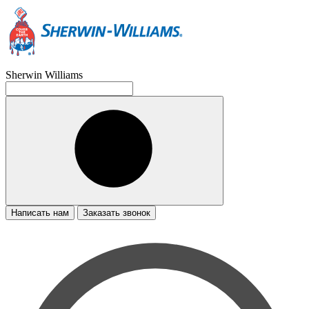
Sherwin Williams
Написать нам
Заказать звонок