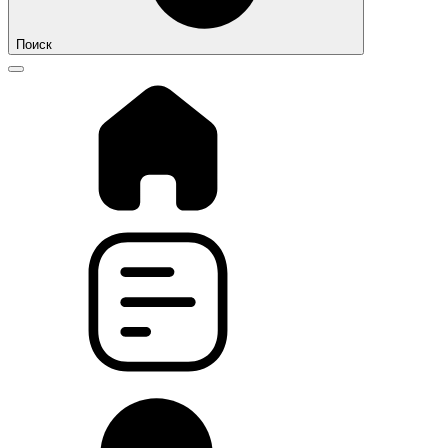
Поиск