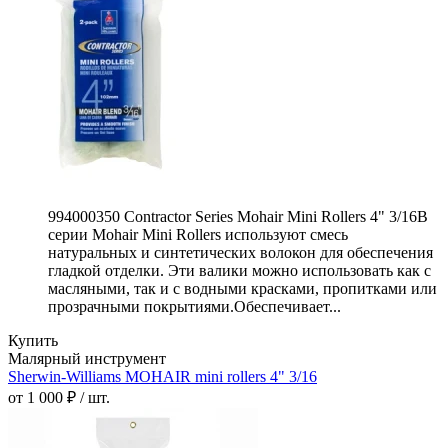
994000350 Contractor Series Mohair Mini Rollers 4" 3/16В
серии Mohair Mini Rollers используют смесь
натуральных и синтетических волокон для обеспечения
гладкой отделки. Эти валики можно использовать как с
масляными, так и с водными красками, пропитками или
прозрачными покрытиями.Обеспечивает...
Купить
Малярный инструмент
Sherwin-Williams MOHAIR mini rollers 4" 3/16
от 1 000 ₽ / шт.