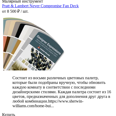
Малярный инструмент
Pratt & Lambert Never Compromise Fan Deck
от 8 500 ₽ / шт.
Состоит из восьми различных цветовых палитр,
которые были подобраны вручную, чтобы обновить
каждую комнату в соответствии с последними
дизайнерскими стилями. Каждая палитра состоит из 16
цветов, предназначенных для дополнения друг друга в
любой комбинации.https://www.sherwin-
williams.com/home-bui...
Купить