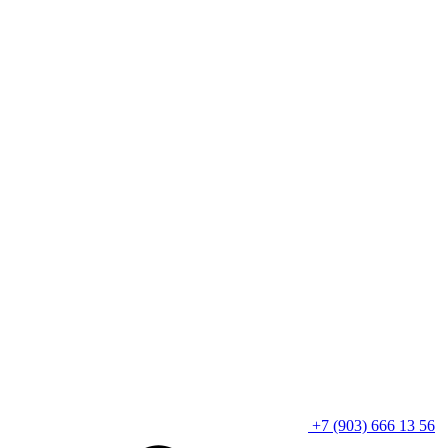
+7 (903) 666 13 56