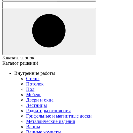
Заказать звонок
Каталог решений
Внутренние работы
Стены
Потолок
Пол
Мебель
Двери и окна
Лестницы
Радиаторы отопления
Грифельные и магнитные доски
Металлические изделия
Ванны
Ванные комнаты