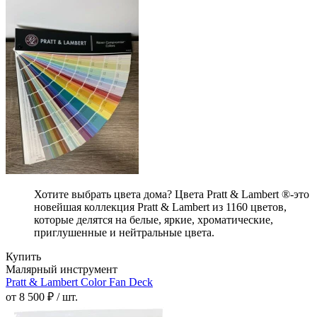
Хотите выбрать цвета дома? Цвета Pratt & Lambert ®-это
новейшая коллекция Pratt & Lambert из 1160 цветов,
которые делятся на белые, яркие, хроматические,
приглушенные и нейтральные цвета.
Купить
Малярный инструмент
Pratt & Lambert Color Fan Deck
от 8 500 ₽ / шт.