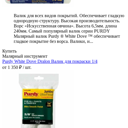
Валик для всех видов покрытий. Обеспечивает гладкую
однородную структуру. Высокая производительность.
Ворс «Искусственная овчина». Высота 6,5мм. длина
240мм. Самый популярный валик серии PURDY
Малярный валик Purdy ® White Dove ™ обеспечивает
гладкое покрытие без ворса. Валики, и...
Купить
Малярный инструмент
Purdy White Dove Dralon Валик для покраски 1/4
от 1 350 ₽ / шт.