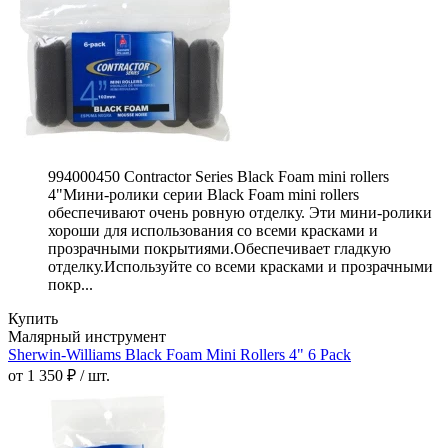
994000450 Contractor Series Black Foam mini rollers
4"Мини-ролики серии Black Foam mini rollers
обеспечивают очень ровную отделку. Эти мини-ролики
хороши для использования со всеми красками и
прозрачными покрытиями.Обеспечивает гладкую
отделку.Используйте со всеми красками и прозрачными
покр...
Купить
Малярный инструмент
Sherwin-Williams Black Foam Mini Rollers 4" 6 Pack
от 1 350 ₽ / шт.