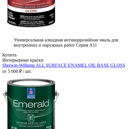
Универсальная алкидная антикоррозийная эмаль для
внутренних и наружных работ Серия А11
Купить
Интерьерные краски
Sherwin-Williams ALL SURFACE ENAMEL OIL BASE GLOSS
от 5 000 ₽ / шт.