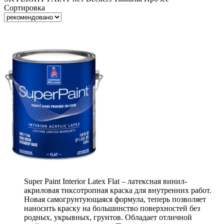
Сортировка
Super Paint Interior Latex Flat – латексная винил-
акриловая тиксотропная краска для внутренних работ.
Новая самогрунтующаяся формула, теперь позволяет
наносить краску на большинство поверхностей без
родных, укрывных, грунтов. Обладает отличной