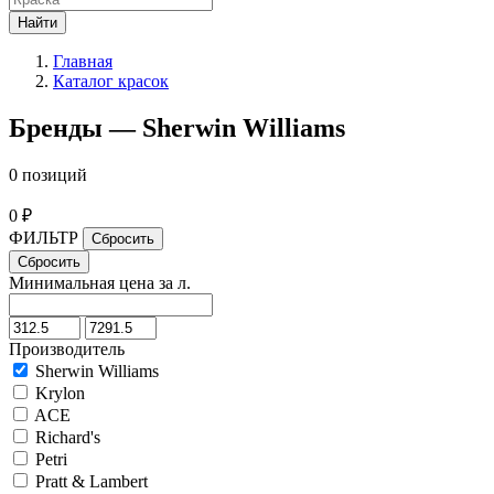
Найти
Главная
Каталог красок
Бренды — Sherwin Williams
0 позиций
0 ₽
ФИЛЬТР
Минимальная цена за л.
Производитель
Sherwin Williams
Krylon
ACE
Richard's
Petri
Pratt & Lambert