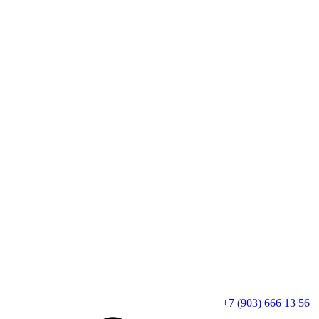
+7 (903) 666 13 56