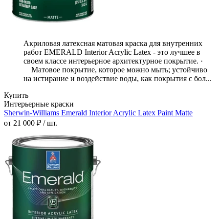
Акриловая латексная матовая краска для внутренних
работ EMERALD Interior Acrylic Latex - это лучшее в
своем классе интерьерное архитектурное покрытие. ·
Матовое покрытие, которое можно мыть; устойчиво
на истирание и воздействие воды, как покрытия с бол...
Купить
Интерьерные краски
Sherwin-Williams Emerald Interior Acrylic Latex Paint Matte
от 21 000 ₽ / шт.