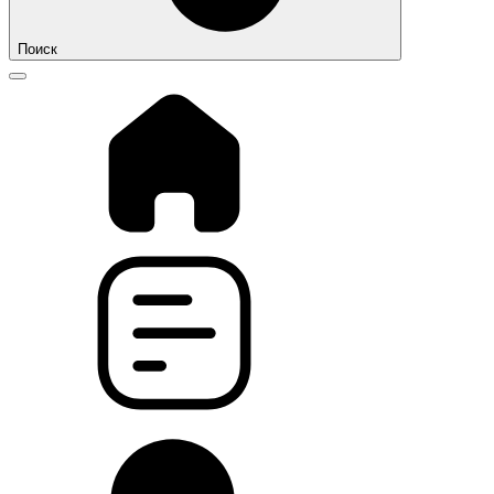
Поиск