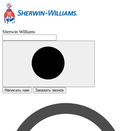
Sherwin Williams
Написать нам
Заказать звонок