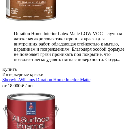
Duration Home Interior Latex Matte LOW VOC – лучшая
латексная акриловая тиксотропная краска для
внутренних работ, обладающая стойкостью к мытью,
царапинам и повреждениям. Благодаря особой формуле
не позволяет грязи проникать под покрытие, что
позволяет легко удалять пятна с поверхности. Созда...
Купить
Интерьерные краски
Sherwin-Williams Duration Home Interior Matte
от 18 000 ₽ / шт.