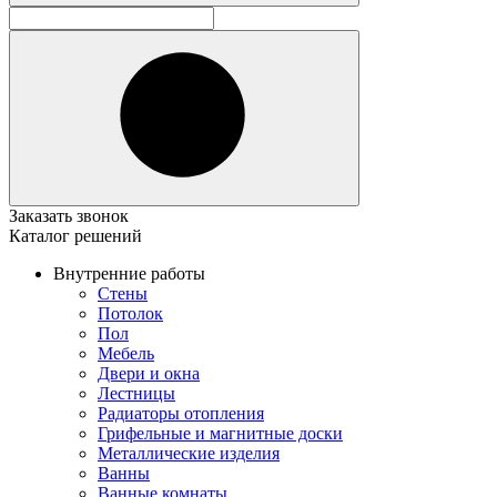
Заказать звонок
Каталог решений
Внутренние работы
Стены
Потолок
Пол
Мебель
Двери и окна
Лестницы
Радиаторы отопления
Грифельные и магнитные доски
Металлические изделия
Ванны
Ванные комнаты