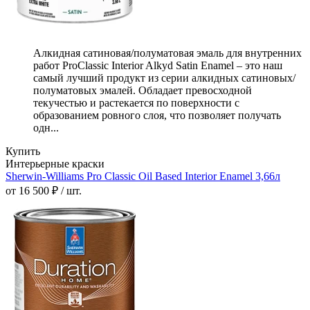
Алкидная сатиновая/полуматовая эмаль для внутренних
работ ProClassic Interior Alkyd Satin Enamel – это наш
самый лучший продукт из серии алкидных сатиновых/
полуматовых эмалей. Обладает превосходной
текучестью и растекается по поверхности с
образованием ровного слоя, что позволяет получать
одн...
Купить
Интерьерные краски
Sherwin-Williams Pro Classic Oil Based Interior Enamel 3,66л
от 16 500 ₽ / шт.