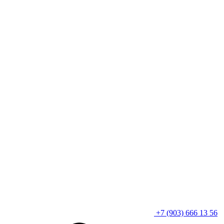
+7 (903) 666 13 56