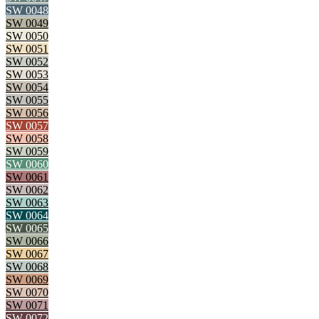
SW 0048
SW 0049
SW 0050
SW 0051
SW 0052
SW 0053
SW 0054
SW 0055
SW 0056
SW 0057
SW 0058
SW 0059
SW 0060
SW 0061
SW 0062
SW 0063
SW 0064
SW 0065
SW 0066
SW 0067
SW 0068
SW 0069
SW 0070
SW 0071
SW 0072