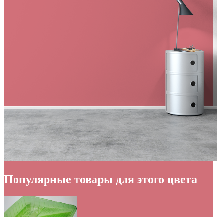
Популярные товары для этого цвета