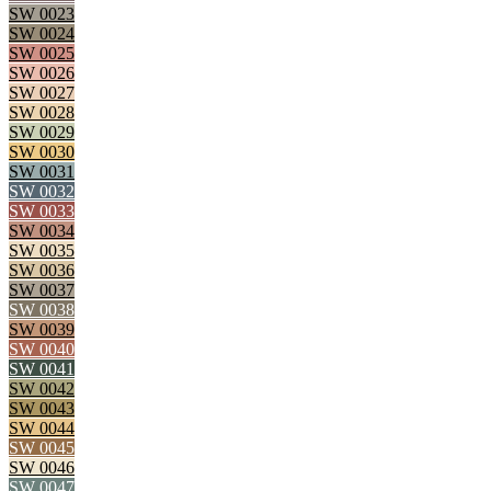
SW 0023
SW 0024
SW 0025
SW 0026
SW 0027
SW 0028
SW 0029
SW 0030
SW 0031
SW 0032
SW 0033
SW 0034
SW 0035
SW 0036
SW 0037
SW 0038
SW 0039
SW 0040
SW 0041
SW 0042
SW 0043
SW 0044
SW 0045
SW 0046
SW 0047