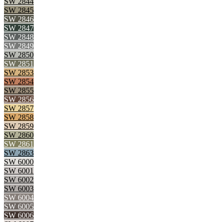
SW 2844
SW 2845
SW 2846
SW 2847
SW 2848
SW 2849
SW 2850
SW 2851
SW 2853
SW 2854
SW 2855
SW 2856
SW 2857
SW 2858
SW 2859
SW 2860
SW 2861
SW 2863
SW 6000
SW 6001
SW 6002
SW 6003
SW 6004
SW 6005
SW 6006