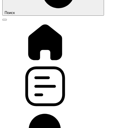
Поиск