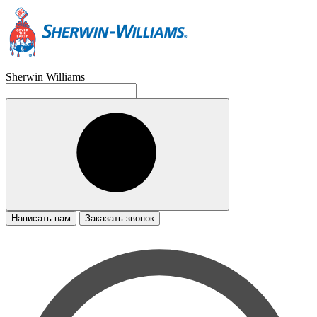
Sherwin Williams
Написать нам
Заказать звонок