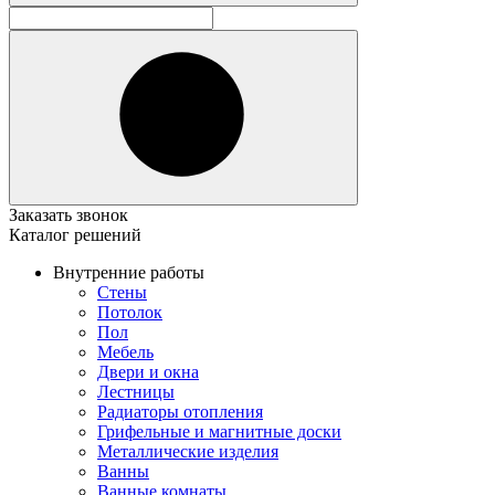
Заказать звонок
Каталог решений
Внутренние работы
Стены
Потолок
Пол
Мебель
Двери и окна
Лестницы
Радиаторы отопления
Грифельные и магнитные доски
Металлические изделия
Ванны
Ванные комнаты