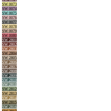
SW 0073
SW 0074
SW 0075
SW 0076
SW 0077
SW 0078
SW 0079
SW 0080
SW 2801
SW 2802
SW 2803
SW 2804
SW 2805
SW 2806
SW 2807
SW 2808
SW 2809
SW 2810
SW 2811
SW 2812
SW 2813
SW 2814
SW 2815
SW 2816