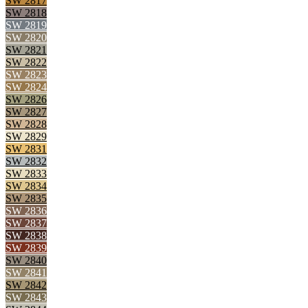
SW 2817
SW 2818
SW 2819
SW 2820
SW 2821
SW 2822
SW 2823
SW 2824
SW 2826
SW 2827
SW 2828
SW 2829
SW 2831
SW 2832
SW 2833
SW 2834
SW 2835
SW 2836
SW 2837
SW 2838
SW 2839
SW 2840
SW 2841
SW 2842
SW 2843