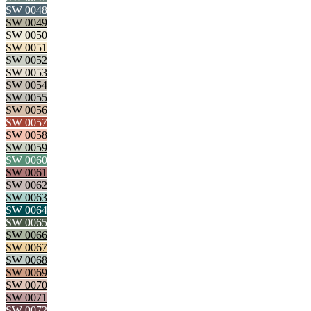
SW 0048
SW 0049
SW 0050
SW 0051
SW 0052
SW 0053
SW 0054
SW 0055
SW 0056
SW 0057
SW 0058
SW 0059
SW 0060
SW 0061
SW 0062
SW 0063
SW 0064
SW 0065
SW 0066
SW 0067
SW 0068
SW 0069
SW 0070
SW 0071
SW 0072