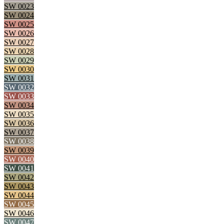
SW 0023
SW 0024
SW 0025
SW 0026
SW 0027
SW 0028
SW 0029
SW 0030
SW 0031
SW 0032
SW 0033
SW 0034
SW 0035
SW 0036
SW 0037
SW 0038
SW 0039
SW 0040
SW 0041
SW 0042
SW 0043
SW 0044
SW 0045
SW 0046
SW 0047