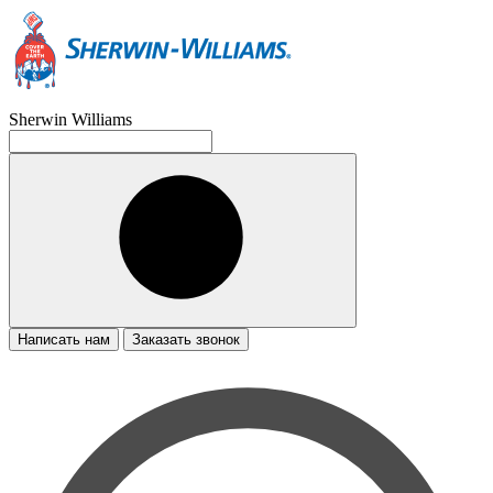
Sherwin Williams
Написать нам
Заказать звонок