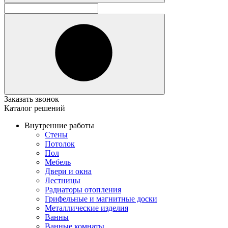
Заказать звонок
Каталог решений
Внутренние работы
Стены
Потолок
Пол
Мебель
Двери и окна
Лестницы
Радиаторы отопления
Грифельные и магнитные доски
Металлические изделия
Ванны
Ванные комнаты