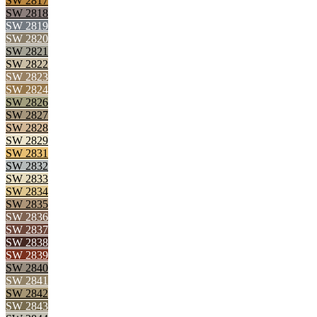
SW 2817
SW 2818
SW 2819
SW 2820
SW 2821
SW 2822
SW 2823
SW 2824
SW 2826
SW 2827
SW 2828
SW 2829
SW 2831
SW 2832
SW 2833
SW 2834
SW 2835
SW 2836
SW 2837
SW 2838
SW 2839
SW 2840
SW 2841
SW 2842
SW 2843