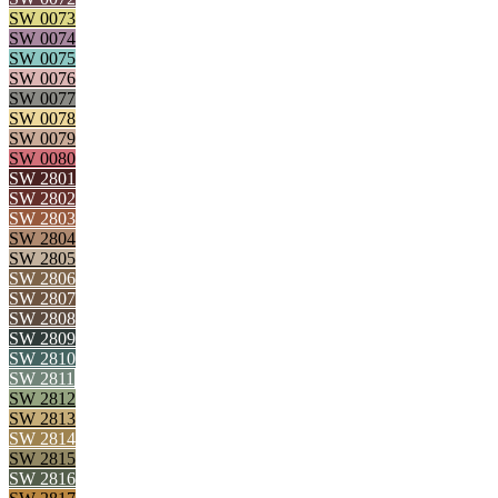
SW 0073
SW 0074
SW 0075
SW 0076
SW 0077
SW 0078
SW 0079
SW 0080
SW 2801
SW 2802
SW 2803
SW 2804
SW 2805
SW 2806
SW 2807
SW 2808
SW 2809
SW 2810
SW 2811
SW 2812
SW 2813
SW 2814
SW 2815
SW 2816