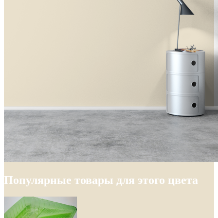
Популярные товары для этого цвета