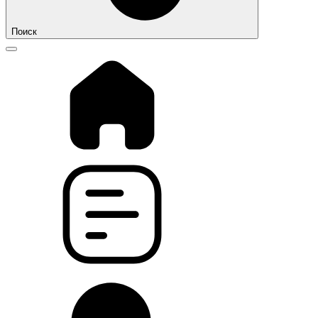
Поиск