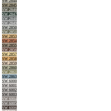
SW 2844
SW 2845
SW 2846
SW 2847
SW 2848
SW 2849
SW 2850
SW 2851
SW 2853
SW 2854
SW 2855
SW 2856
SW 2857
SW 2858
SW 2859
SW 2860
SW 2861
SW 2863
SW 6000
SW 6001
SW 6002
SW 6003
SW 6004
SW 6005
SW 6006