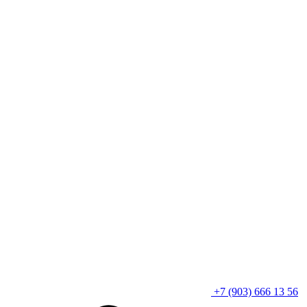
+7 (903) 666 13 56