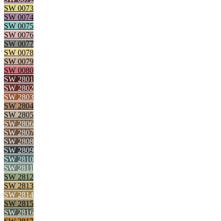
SW 0073
SW 0074
SW 0075
SW 0076
SW 0077
SW 0078
SW 0079
SW 0080
SW 2801
SW 2802
SW 2803
SW 2804
SW 2805
SW 2806
SW 2807
SW 2808
SW 2809
SW 2810
SW 2811
SW 2812
SW 2813
SW 2814
SW 2815
SW 2816