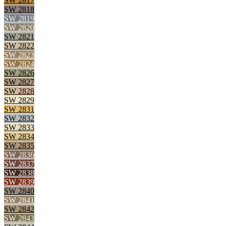
SW 2817
SW 2818
SW 2819
SW 2820
SW 2821
SW 2822
SW 2823
SW 2824
SW 2826
SW 2827
SW 2828
SW 2829
SW 2831
SW 2832
SW 2833
SW 2834
SW 2835
SW 2836
SW 2837
SW 2838
SW 2839
SW 2840
SW 2841
SW 2842
SW 2843