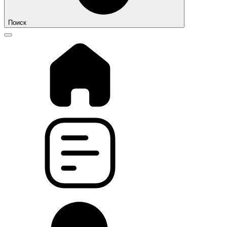
Поиск