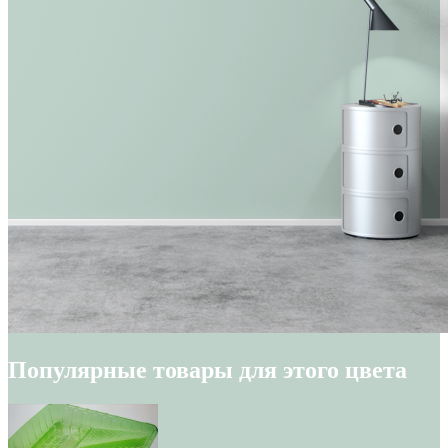
Популярные товары для этого цвета