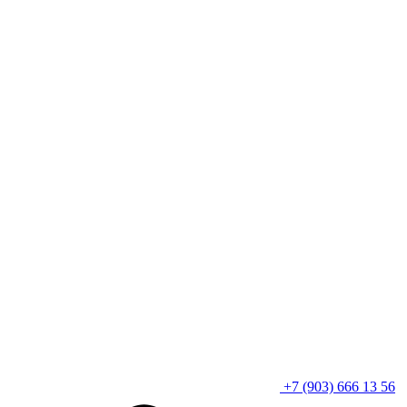
+7 (903) 666 13 56