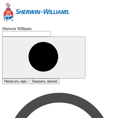
Sherwin Williams
Написать нам
Заказать звонок