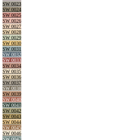
SW 0023
SW 0024
SW 0025
SW 0026
SW 0027
SW 0028
SW 0029
SW 0030
SW 0031
SW 0032
SW 0033
SW 0034
SW 0035
SW 0036
SW 0037
SW 0038
SW 0039
SW 0040
SW 0041
SW 0042
SW 0043
SW 0044
SW 0045
SW 0046
SW 0047