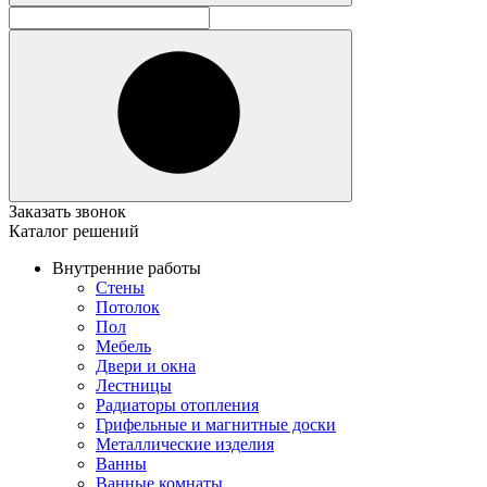
Заказать звонок
Каталог решений
Внутренние работы
Стены
Потолок
Пол
Мебель
Двери и окна
Лестницы
Радиаторы отопления
Грифельные и магнитные доски
Металлические изделия
Ванны
Ванные комнаты