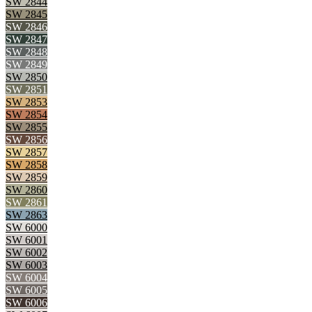
SW 2844
SW 2845
SW 2846
SW 2847
SW 2848
SW 2849
SW 2850
SW 2851
SW 2853
SW 2854
SW 2855
SW 2856
SW 2857
SW 2858
SW 2859
SW 2860
SW 2861
SW 2863
SW 6000
SW 6001
SW 6002
SW 6003
SW 6004
SW 6005
SW 6006