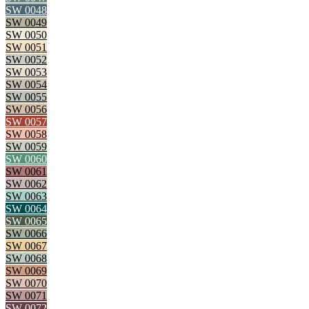
SW 0048
SW 0049
SW 0050
SW 0051
SW 0052
SW 0053
SW 0054
SW 0055
SW 0056
SW 0057
SW 0058
SW 0059
SW 0060
SW 0061
SW 0062
SW 0063
SW 0064
SW 0065
SW 0066
SW 0067
SW 0068
SW 0069
SW 0070
SW 0071
SW 0072