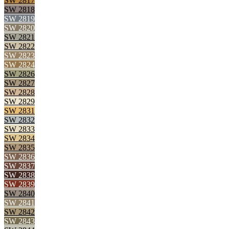
SW 2817
SW 2818
SW 2819
SW 2820
SW 2821
SW 2822
SW 2823
SW 2824
SW 2826
SW 2827
SW 2828
SW 2829
SW 2831
SW 2832
SW 2833
SW 2834
SW 2835
SW 2836
SW 2837
SW 2838
SW 2839
SW 2840
SW 2841
SW 2842
SW 2843