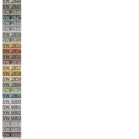
SW 2844
SW 2845
SW 2846
SW 2847
SW 2848
SW 2849
SW 2850
SW 2851
SW 2853
SW 2854
SW 2855
SW 2856
SW 2857
SW 2858
SW 2859
SW 2860
SW 2861
SW 2863
SW 6000
SW 6001
SW 6002
SW 6003
SW 6004
SW 6005
SW 6006