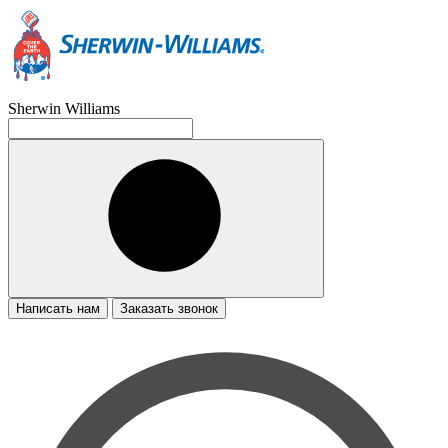
Sherwin Williams
Написать нам
Заказать звонок