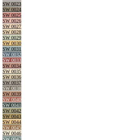
SW 0023
SW 0024
SW 0025
SW 0026
SW 0027
SW 0028
SW 0029
SW 0030
SW 0031
SW 0032
SW 0033
SW 0034
SW 0035
SW 0036
SW 0037
SW 0038
SW 0039
SW 0040
SW 0041
SW 0042
SW 0043
SW 0044
SW 0045
SW 0046
SW 0047