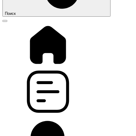
Поиск