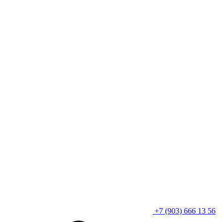
+7 (903) 666 13 56