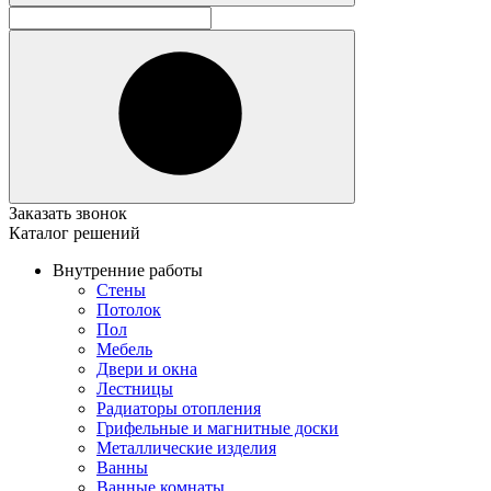
Заказать звонок
Каталог решений
Внутренние работы
Стены
Потолок
Пол
Мебель
Двери и окна
Лестницы
Радиаторы отопления
Грифельные и магнитные доски
Металлические изделия
Ванны
Ванные комнаты