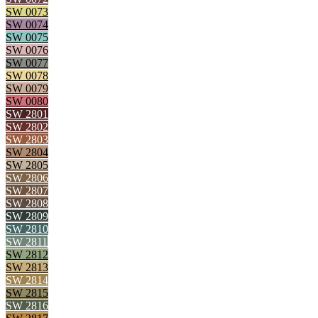
SW 0073
SW 0074
SW 0075
SW 0076
SW 0077
SW 0078
SW 0079
SW 0080
SW 2801
SW 2802
SW 2803
SW 2804
SW 2805
SW 2806
SW 2807
SW 2808
SW 2809
SW 2810
SW 2811
SW 2812
SW 2813
SW 2814
SW 2815
SW 2816