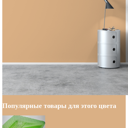
Популярные товары для этого цвета