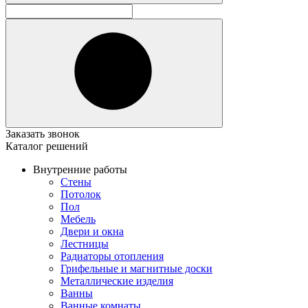
Заказать звонок
Каталог решений
Внутренние работы
Стены
Потолок
Пол
Мебель
Двери и окна
Лестницы
Радиаторы отопления
Грифельные и магнитные доски
Металлические изделия
Ванны
Ванные комнаты