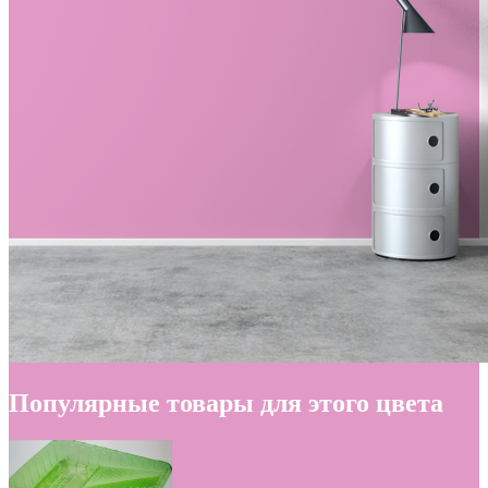
Популярные товары для этого цвета