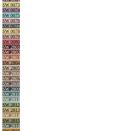
SW 0073
SW 0074
SW 0075
SW 0076
SW 0077
SW 0078
SW 0079
SW 0080
SW 2801
SW 2802
SW 2803
SW 2804
SW 2805
SW 2806
SW 2807
SW 2808
SW 2809
SW 2810
SW 2811
SW 2812
SW 2813
SW 2814
SW 2815
SW 2816