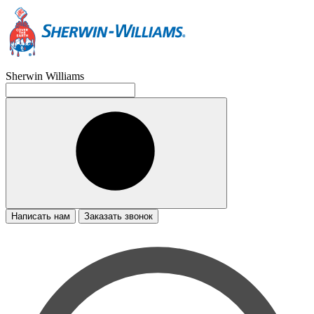
Sherwin Williams
Написать нам
Заказать звонок