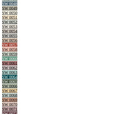
SW 0048
SW 0049
SW 0050
SW 0051
SW 0052
SW 0053
SW 0054
SW 0055
SW 0056
SW 0057
SW 0058
SW 0059
SW 0060
SW 0061
SW 0062
SW 0063
SW 0064
SW 0065
SW 0066
SW 0067
SW 0068
SW 0069
SW 0070
SW 0071
SW 0072