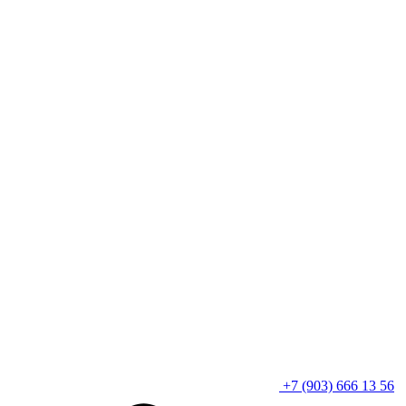
+7 (903) 666 13 56