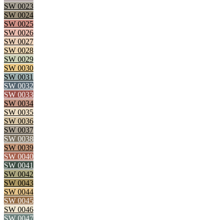
SW 0023
SW 0024
SW 0025
SW 0026
SW 0027
SW 0028
SW 0029
SW 0030
SW 0031
SW 0032
SW 0033
SW 0034
SW 0035
SW 0036
SW 0037
SW 0038
SW 0039
SW 0040
SW 0041
SW 0042
SW 0043
SW 0044
SW 0045
SW 0046
SW 0047