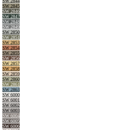
SW 2844
SW 2845
SW 2846
SW 2847
SW 2848
SW 2849
SW 2850
SW 2851
SW 2853
SW 2854
SW 2855
SW 2856
SW 2857
SW 2858
SW 2859
SW 2860
SW 2861
SW 2863
SW 6000
SW 6001
SW 6002
SW 6003
SW 6004
SW 6005
SW 6006