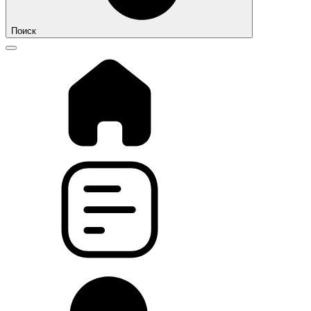
Поиск