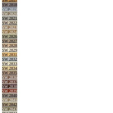
SW 2817
SW 2818
SW 2819
SW 2820
SW 2821
SW 2822
SW 2823
SW 2824
SW 2826
SW 2827
SW 2828
SW 2829
SW 2831
SW 2832
SW 2833
SW 2834
SW 2835
SW 2836
SW 2837
SW 2838
SW 2839
SW 2840
SW 2841
SW 2842
SW 2843