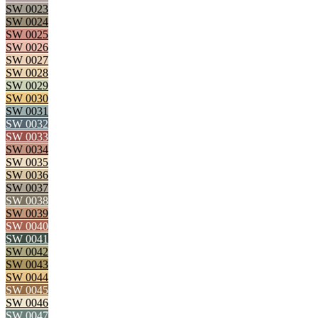
SW 0023
SW 0024
SW 0025
SW 0026
SW 0027
SW 0028
SW 0029
SW 0030
SW 0031
SW 0032
SW 0033
SW 0034
SW 0035
SW 0036
SW 0037
SW 0038
SW 0039
SW 0040
SW 0041
SW 0042
SW 0043
SW 0044
SW 0045
SW 0046
SW 0047