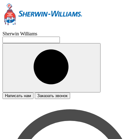
Sherwin Williams
Написать нам
Заказать звонок