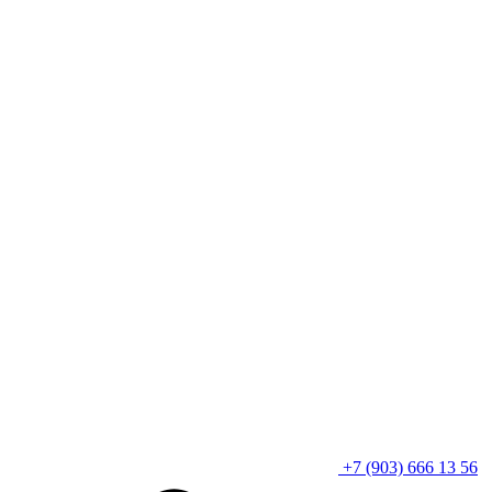
+7 (903) 666 13 56