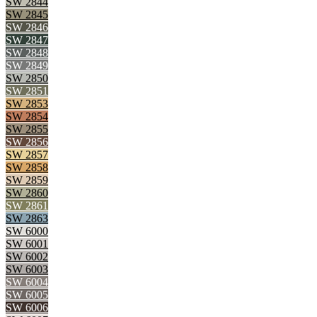
SW 2844
SW 2845
SW 2846
SW 2847
SW 2848
SW 2849
SW 2850
SW 2851
SW 2853
SW 2854
SW 2855
SW 2856
SW 2857
SW 2858
SW 2859
SW 2860
SW 2861
SW 2863
SW 6000
SW 6001
SW 6002
SW 6003
SW 6004
SW 6005
SW 6006