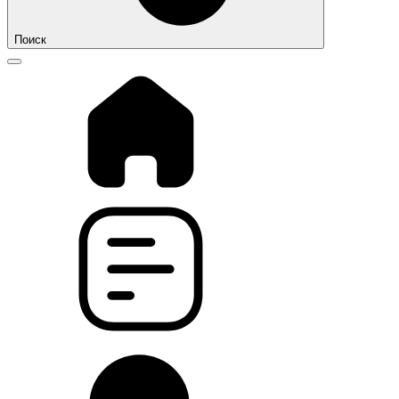
Поиск