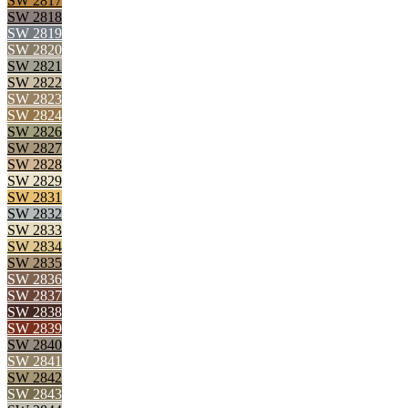
SW 2817
SW 2818
SW 2819
SW 2820
SW 2821
SW 2822
SW 2823
SW 2824
SW 2826
SW 2827
SW 2828
SW 2829
SW 2831
SW 2832
SW 2833
SW 2834
SW 2835
SW 2836
SW 2837
SW 2838
SW 2839
SW 2840
SW 2841
SW 2842
SW 2843