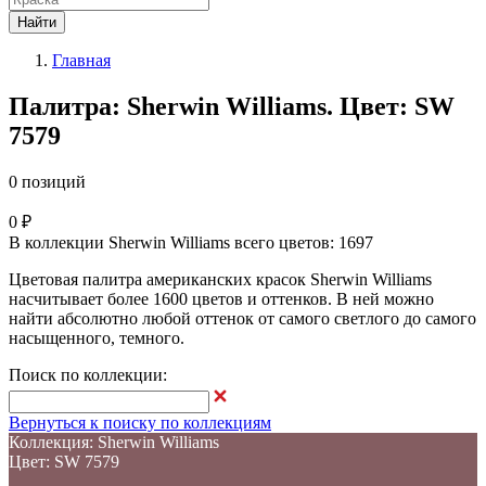
Найти
Главная
Палитра: Sherwin Williams. Цвет: SW
7579
0 позиций
0 ₽
В коллекции Sherwin Williams всего цветов: 1697
Цветовая палитра американских красок Sherwin Williams
насчитывает более 1600 цветов и оттенков. В ней можно
найти абсолютно любой оттенок от самого светлого до самого
насыщенного, темного.
Поиск по коллекции:
Вернуться к поиску по коллекциям
Коллекция: Sherwin Williams
Цвет: SW 7579