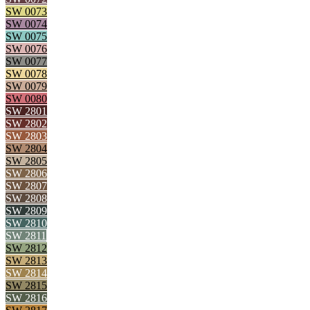
SW 0073
SW 0074
SW 0075
SW 0076
SW 0077
SW 0078
SW 0079
SW 0080
SW 2801
SW 2802
SW 2803
SW 2804
SW 2805
SW 2806
SW 2807
SW 2808
SW 2809
SW 2810
SW 2811
SW 2812
SW 2813
SW 2814
SW 2815
SW 2816