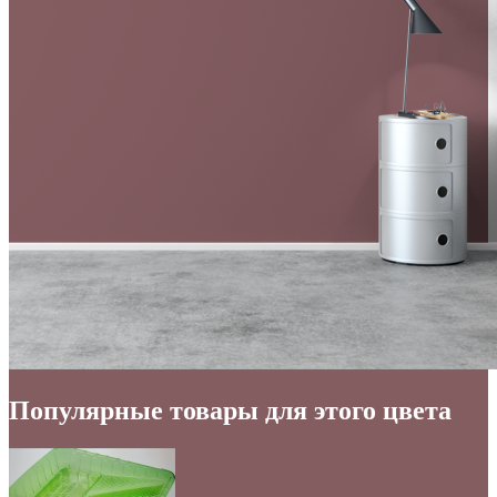
Популярные товары для этого цвета