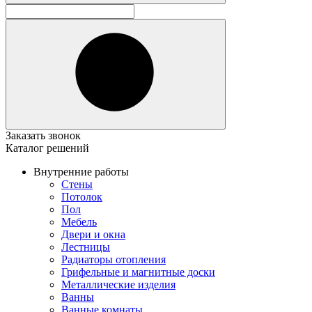
Заказать звонок
Каталог решений
Внутренние работы
Стены
Потолок
Пол
Мебель
Двери и окна
Лестницы
Радиаторы отопления
Грифельные и магнитные доски
Металлические изделия
Ванны
Ванные комнаты