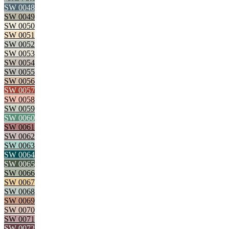
SW 0048
SW 0049
SW 0050
SW 0051
SW 0052
SW 0053
SW 0054
SW 0055
SW 0056
SW 0057
SW 0058
SW 0059
SW 0060
SW 0061
SW 0062
SW 0063
SW 0064
SW 0065
SW 0066
SW 0067
SW 0068
SW 0069
SW 0070
SW 0071
SW 0072