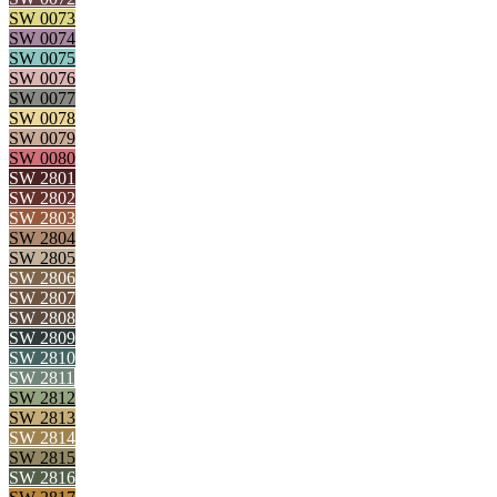
SW 0073
SW 0074
SW 0075
SW 0076
SW 0077
SW 0078
SW 0079
SW 0080
SW 2801
SW 2802
SW 2803
SW 2804
SW 2805
SW 2806
SW 2807
SW 2808
SW 2809
SW 2810
SW 2811
SW 2812
SW 2813
SW 2814
SW 2815
SW 2816