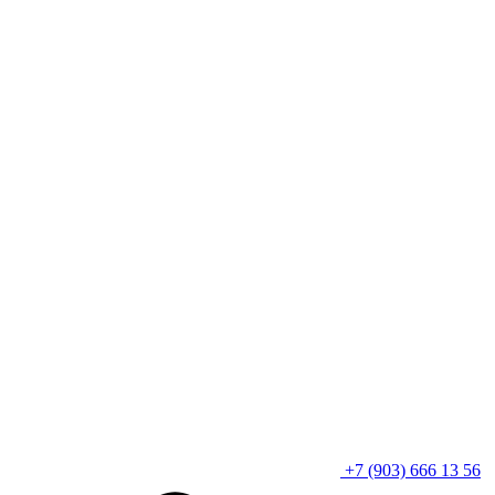
+7 (903) 666 13 56