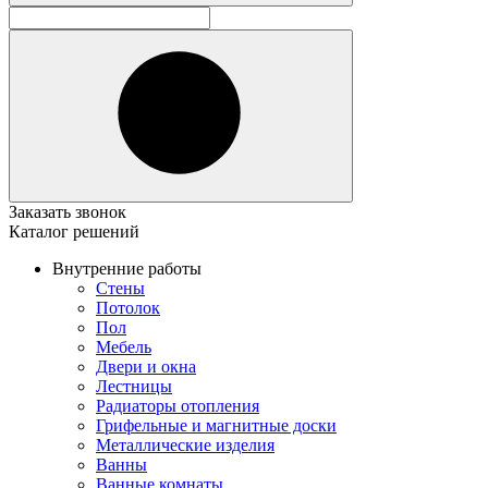
Заказать звонок
Каталог решений
Внутренние работы
Стены
Потолок
Пол
Мебель
Двери и окна
Лестницы
Радиаторы отопления
Грифельные и магнитные доски
Металлические изделия
Ванны
Ванные комнаты