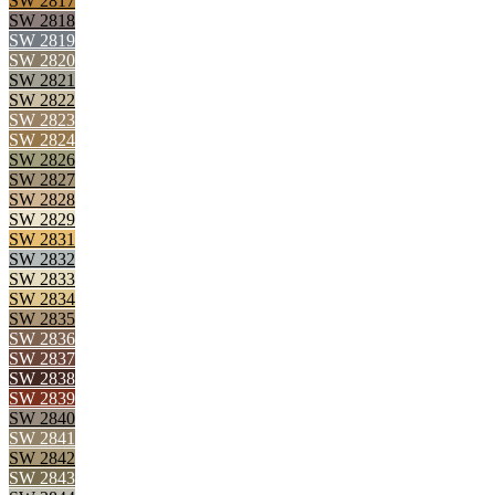
SW 2817
SW 2818
SW 2819
SW 2820
SW 2821
SW 2822
SW 2823
SW 2824
SW 2826
SW 2827
SW 2828
SW 2829
SW 2831
SW 2832
SW 2833
SW 2834
SW 2835
SW 2836
SW 2837
SW 2838
SW 2839
SW 2840
SW 2841
SW 2842
SW 2843