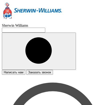
Sherwin Williams
Написать нам
Заказать звонок