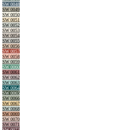
SW 0048
SW 0049
SW 0050
SW 0051
SW 0052
SW 0053
SW 0054
SW 0055
SW 0056
SW 0057
SW 0058
SW 0059
SW 0060
SW 0061
SW 0062
SW 0063
SW 0064
SW 0065
SW 0066
SW 0067
SW 0068
SW 0069
SW 0070
SW 0071
SW 0072