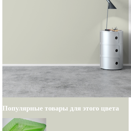
Популярные товары для этого цвета