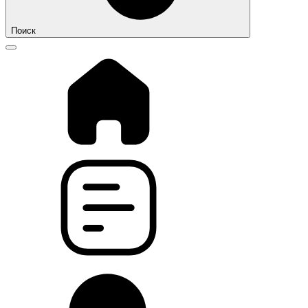
Поиск