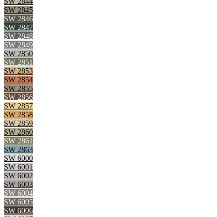
SW 2844
SW 2845
SW 2846
SW 2847
SW 2848
SW 2849
SW 2850
SW 2851
SW 2853
SW 2854
SW 2855
SW 2856
SW 2857
SW 2858
SW 2859
SW 2860
SW 2861
SW 2863
SW 6000
SW 6001
SW 6002
SW 6003
SW 6004
SW 6005
SW 6006