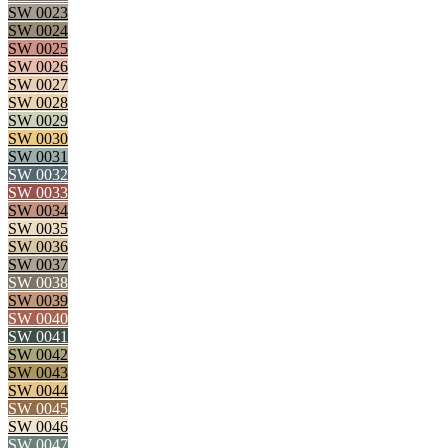
SW 0023
SW 0024
SW 0025
SW 0026
SW 0027
SW 0028
SW 0029
SW 0030
SW 0031
SW 0032
SW 0033
SW 0034
SW 0035
SW 0036
SW 0037
SW 0038
SW 0039
SW 0040
SW 0041
SW 0042
SW 0043
SW 0044
SW 0045
SW 0046
SW 0047